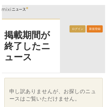
ログイン
新規登録
掲載期間が
終了したニ
ュース
申し訳ありませんが、お探しのニュ
ースはご覧いただけません。