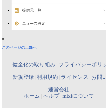
提供元一覧
ニュース設定
×
このページの上部へ
健全化の取り組み
プライバシーポリ
新規登録
利用規約
ライセンス
お問い
運営会社
ホーム
ヘルプ
mixiについて