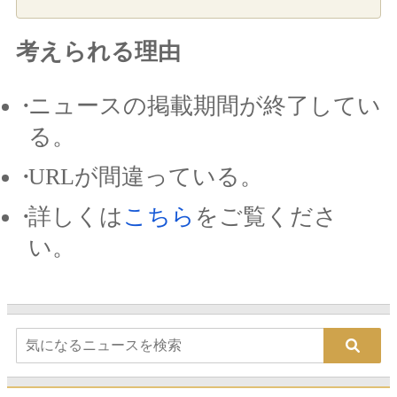
考えられる理由
ニュースの掲載期間が終了してい
る。
URLが間違っている。
詳しくは
こちら
をご覧くださ
い。