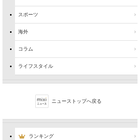
スポーツ
海外
コラム
ライフスタイル
ニューストップへ戻る
ランキング