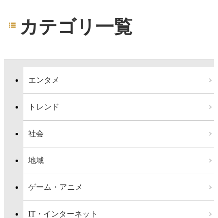
カテゴリ一覧
エンタメ
トレンド
社会
地域
ゲーム・アニメ
IT・インターネット