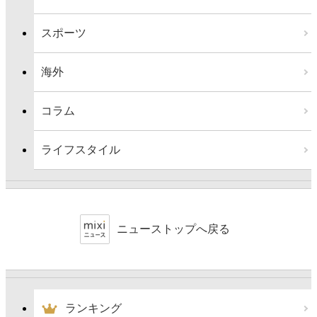
スポーツ
海外
コラム
ライフスタイル
ニューストップへ戻る
ランキング