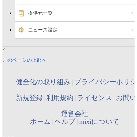
提供元一覧
ニュース設定
×
このページの上部へ
健全化の取り組み
プライバシーポリ
新規登録
利用規約
ライセンス
お問い
運営会社
ホーム
ヘルプ
mixiについて