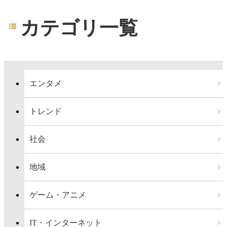
カテゴリ一覧
エンタメ
トレンド
社会
地域
ゲーム・アニメ
IT・インターネット