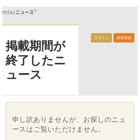
ログイン
新規登録
掲載期間が
終了したニ
ュース
申し訳ありませんが、お探しのニュ
ースはご覧いただけません。