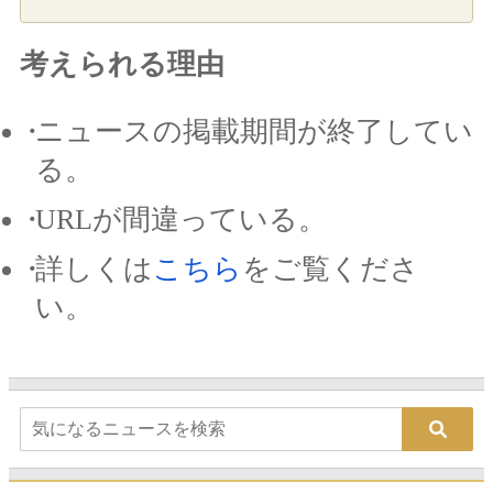
考えられる理由
ニュースの掲載期間が終了してい
る。
URLが間違っている。
詳しくは
こちら
をご覧くださ
い。