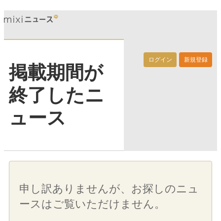
ログイン
新規登録
掲載期間が
終了したニ
ュース
申し訳ありませんが、お探しのニュ
ースはご覧いただけません。