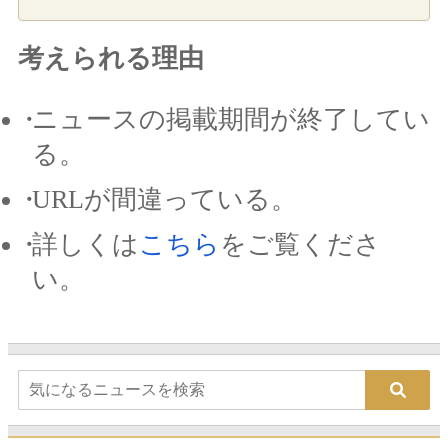
考えられる理由
ニュースの掲載期間が終了してい
る。
URLが間違っている。
詳しくは
こちら
をご覧くださ
い。