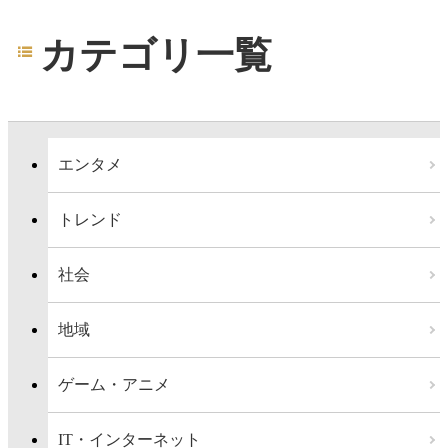
カテゴリ一覧
エンタメ
トレンド
社会
地域
ゲーム・アニメ
IT・インターネット