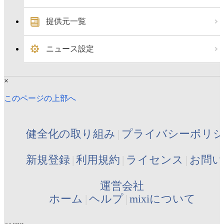
提供元一覧
ニュース設定
×
このページの上部へ
健全化の取り組み
プライバシーポリ
新規登録
利用規約
ライセンス
お問い
運営会社
ホーム
ヘルプ
mixiについて