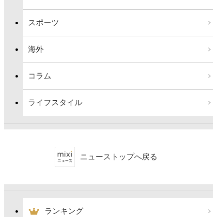
スポーツ
海外
コラム
ライフスタイル
ニューストップへ戻る
ランキング