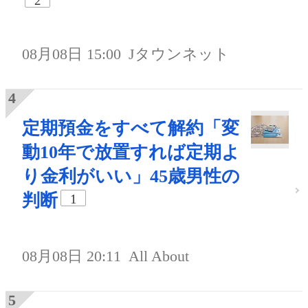
2
08月08日 15:00
Jタウンネット
定期預金をすべて解約「変
動10年で放置すれば定期よ
り金利がいい」45歳男性の
判断
1
08月08日 20:11
All About