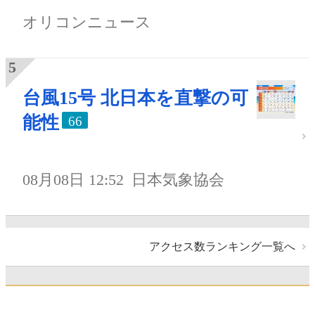
オリコンニュース
台風15号 北日本を直撃の可
能性
66
08月08日 12:52
日本気象協会
アクセス数ランキング一覧へ