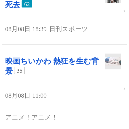
死去
62
08月08日 18:39
日刊スポーツ
映画ちいかわ 熱狂を生む背
景
35
08月08日 11:00
アニメ！アニメ！