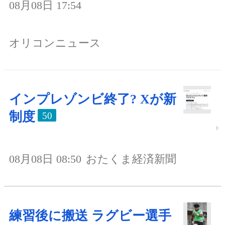
08月08日 17:54
オリコンニュース
インプレゾンビ終了? Xが新
制度
50
08月08日 08:50
おたくま経済新聞
練習後に搬送 ラグビー選手