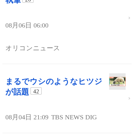
執筆
08月06日 06:00
オリコンニュース
まるでウシのようなヒツジ
が話題
42
08月04日 21:09
TBS NEWS DIG