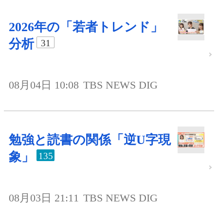
2026年の「若者トレンド」
分析
31
08月04日 10:08
TBS NEWS DIG
勉強と読書の関係「逆U字現
象」
135
08月03日 21:11
TBS NEWS DIG