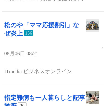
松のや「ママ応援割引」な
ぜ炎上
136
08月06日 08:21
ITmedia ビジネスオンライン
指定難病も一人暮らしと記事
20