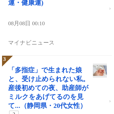
運・健康運)
08月08日 00:10
マイナビニュース
「多指症」で生まれた娘
と、受け止められない私。
産後初めての夜、助産師が
ミルクをあげてるのを見
て...（静岡県・20代女性）