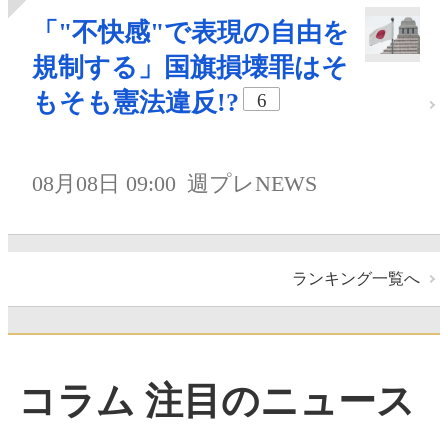
「"不快感"で表現の自由を
規制する」国旗損壊罪はそ
もそも憲法違反!?
6
08月08日 09:00
週プレNEWS
ランキング一覧へ
コラム 注目のニュース