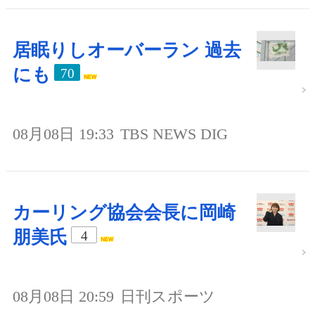
居眠りしオーバーラン 過去
にも
70
08月08日 19:33
TBS NEWS DIG
カーリング協会会長に岡崎
朋美氏
4
08月08日 20:59
日刊スポーツ