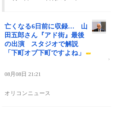
亡くなる6日前に収録… 山
田五郎さん『アド街』最後
の出演 スタジオで解説
「下町オブ下町ですよね」
08月08日 21:21
オリコンニュース