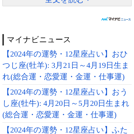
マイナビニュース
【2024年の運勢・12星座占い】おひ
つじ座(牡羊): 3月21日～4月19日生ま
れ(総合運・恋愛運・金運・仕事運)
【2024年の運勢・12星座占い】おう
し座(牡牛): 4月20日～5月20日生まれ
(総合運・恋愛運・金運・仕事運)
【2024年の運勢・12星座占い】ふた