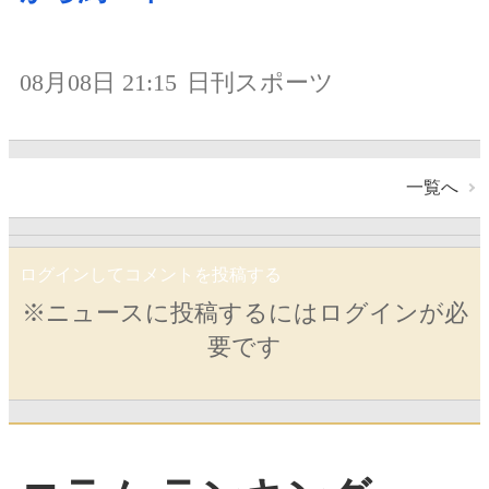
08月08日 21:15
日刊スポーツ
一覧へ
ログインしてコメントを投稿する
※ニュースに投稿するにはログインが必
要です