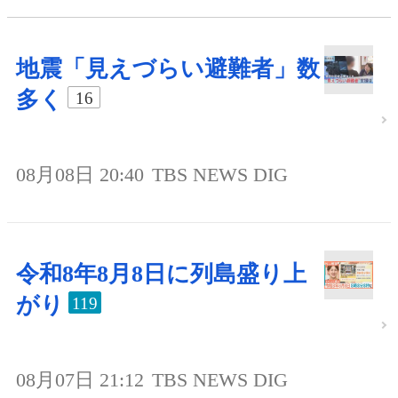
地震「見えづらい避難者」数
多く
16
08月08日 20:40
TBS NEWS DIG
令和8年8月8日に列島盛り上
がり
119
08月07日 21:12
TBS NEWS DIG