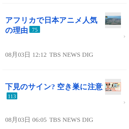
アフリカで日本アニメ人気
の理由
75
08月03日 12:12
TBS NEWS DIG
下見のサイン? 空き巣に注意
113
08月03日 06:05
TBS NEWS DIG