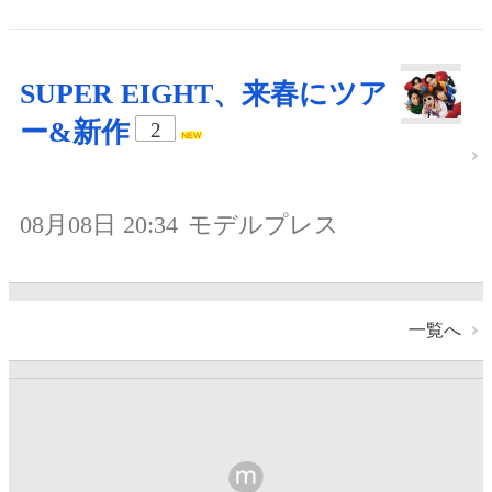
SUPER EIGHT、来春にツア
ー&新作
2
08月08日 20:34
モデルプレス
一覧へ