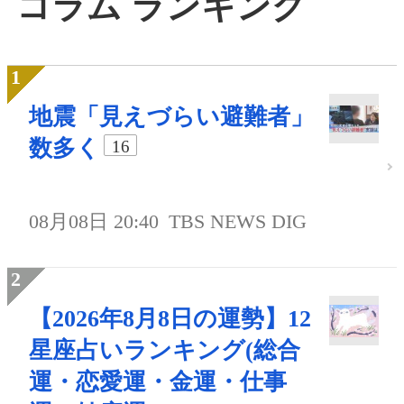
コラム ランキング
地震「見えづらい避難者」
数多く
16
08月08日 20:40
TBS NEWS DIG
【2026年8月8日の運勢】12
星座占いランキング(総合
運・恋愛運・金運・仕事