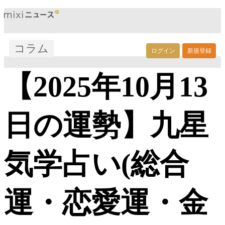
コラム
ログイン
新規登録
【2025年10月13
日の運勢】九星
気学占い(総合
運・恋愛運・金