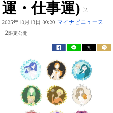
運・仕事運)
2
2025年10月13日 00:20
マイナビニュース
2
限定公開