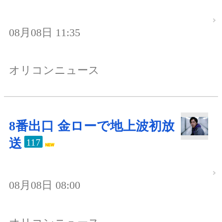
08月08日 11:35
オリコンニュース
8番出口 金ローで地上波初放
送
117
08月08日 08:00