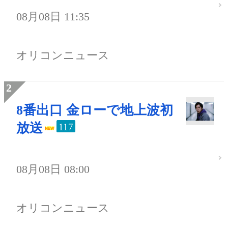
08月08日 11:35
オリコンニュース
8番出口 金ローで地上波初
放送
117
08月08日 08:00
オリコンニュース