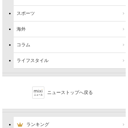
スポーツ
海外
コラム
ライフスタイル
ニューストップへ戻る
ランキング