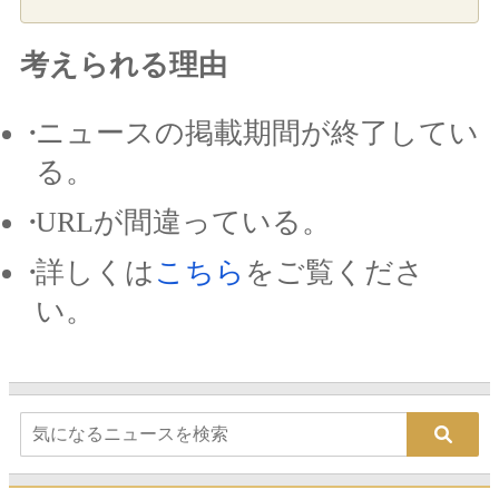
考えられる理由
ニュースの掲載期間が終了してい
る。
URLが間違っている。
詳しくは
こちら
をご覧くださ
い。