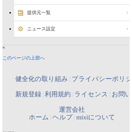
提供元一覧
ニュース設定
×
このページの上部へ
健全化の取り組み
プライバシーポリ
新規登録
利用規約
ライセンス
お問い
運営会社
ホーム
ヘルプ
mixiについて