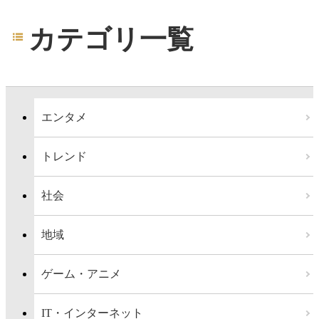
カテゴリ一覧
エンタメ
トレンド
社会
地域
ゲーム・アニメ
IT・インターネット