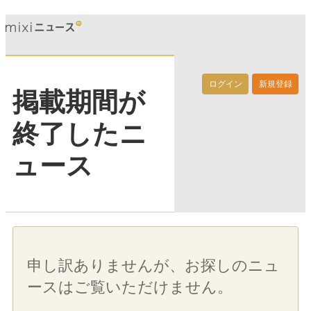
ログイン
新規登録
掲載期間が
終了したニ
ュース
申し訳ありませんが、お探しのニュ
ースはご覧いただけません。