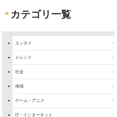
カテゴリ一覧
エンタメ
トレンド
社会
地域
ゲーム・アニメ
IT・インターネット