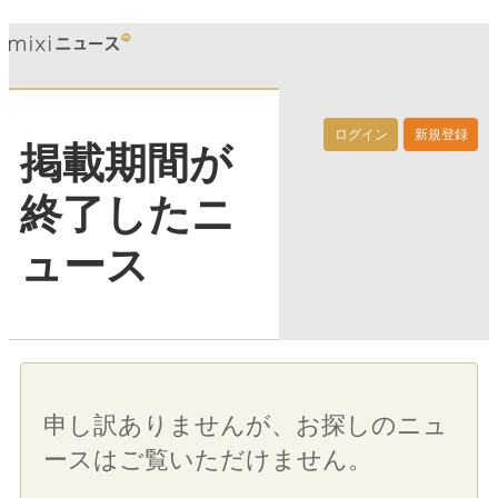
ログイン
新規登録
掲載期間が
終了したニ
ュース
申し訳ありませんが、お探しのニュ
ースはご覧いただけません。