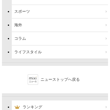
スポーツ
海外
コラム
ライフスタイル
ニューストップへ戻る
ランキング