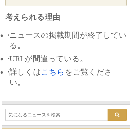
考えられる理由
ニュースの掲載期間が終了してい
る。
URLが間違っている。
詳しくは
こちら
をご覧くださ
い。