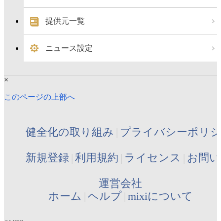
提供元一覧
ニュース設定
×
このページの上部へ
健全化の取り組み
プライバシーポリ
新規登録
利用規約
ライセンス
お問い
運営会社
ホーム
ヘルプ
mixiについて