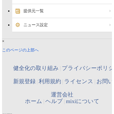
提供元一覧
ニュース設定
×
このページの上部へ
健全化の取り組み
プライバシーポリ
新規登録
利用規約
ライセンス
お問い
運営会社
ホーム
ヘルプ
mixiについて