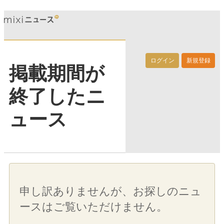
ログイン
新規登録
掲載期間が
終了したニ
ュース
申し訳ありませんが、お探しのニュ
ースはご覧いただけません。