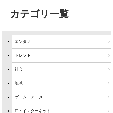
カテゴリ一覧
エンタメ
トレンド
社会
地域
ゲーム・アニメ
IT・インターネット