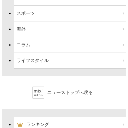
スポーツ
海外
コラム
ライフスタイル
ニューストップへ戻る
ランキング