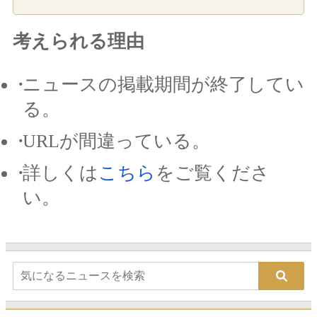
考えられる理由
ニュースの掲載期間が終了してい
る。
URLが間違っている。
詳しくは
こちら
をご覧くださ
い。