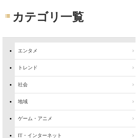
カテゴリ一覧
エンタメ
トレンド
社会
地域
ゲーム・アニメ
IT・インターネット