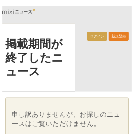
ログイン
新規登録
掲載期間が
終了したニ
ュース
申し訳ありませんが、お探しのニュ
ースはご覧いただけません。