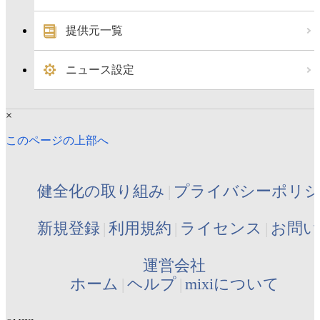
提供元一覧
ニュース設定
×
このページの上部へ
健全化の取り組み
プライバシーポリ
新規登録
利用規約
ライセンス
お問い
運営会社
ホーム
ヘルプ
mixiについて