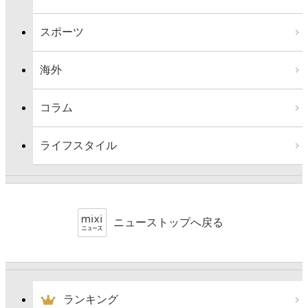
スポーツ
海外
コラム
ライフスタイル
ニューストップへ戻る
ランキング