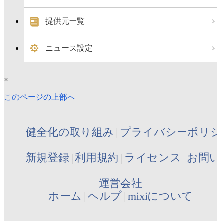
提供元一覧
ニュース設定
×
このページの上部へ
健全化の取り組み
プライバシーポリ
新規登録
利用規約
ライセンス
お問い
運営会社
ホーム
ヘルプ
mixiについて