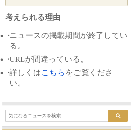
考えられる理由
ニュースの掲載期間が終了してい
る。
URLが間違っている。
詳しくは
こちら
をご覧くださ
い。