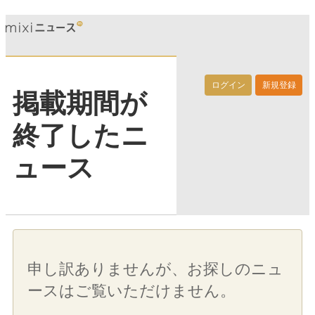
ログイン
新規登録
掲載期間が
終了したニ
ュース
申し訳ありませんが、お探しのニュ
ースはご覧いただけません。