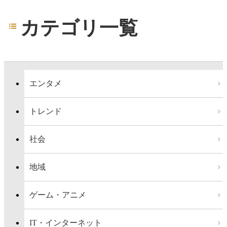
カテゴリ一覧
エンタメ
トレンド
社会
地域
ゲーム・アニメ
IT・インターネット