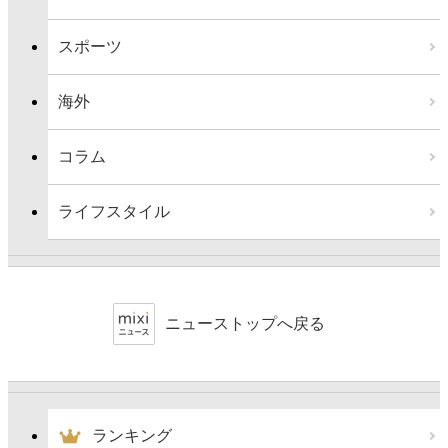
スポーツ
海外
コラム
ライフスタイル
ニューストップへ戻る
ランキング