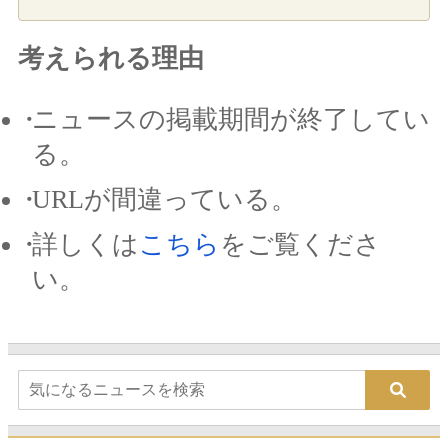
考えられる理由
ニュースの掲載期間が終了してい
る。
URLが間違っている。
詳しくは
こちら
をご覧くださ
い。