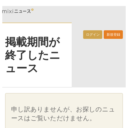
ログイン
新規登録
掲載期間が
終了したニ
ュース
申し訳ありませんが、お探しのニュ
ースはご覧いただけません。