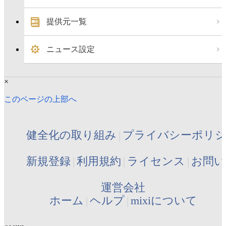
提供元一覧
ニュース設定
×
このページの上部へ
健全化の取り組み
プライバシーポリ
新規登録
利用規約
ライセンス
お問い
運営会社
ホーム
ヘルプ
mixiについて