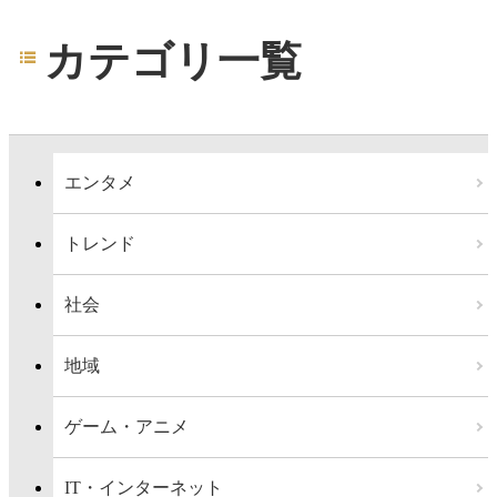
カテゴリ一覧
エンタメ
トレンド
社会
地域
ゲーム・アニメ
IT・インターネット