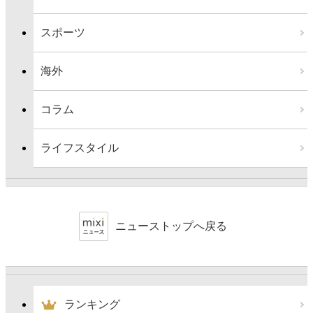
スポーツ
海外
コラム
ライフスタイル
ニューストップへ戻る
ランキング