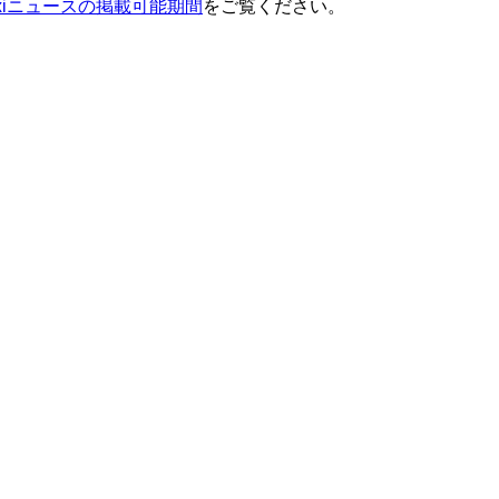
ixiニュースの掲載可能期間
をご覧ください。