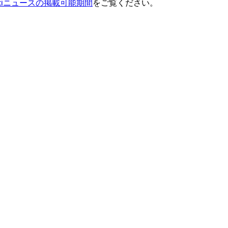
ixiニュースの掲載可能期間
をご覧ください。