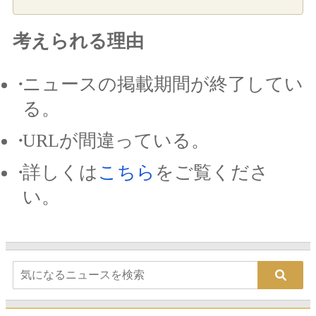
考えられる理由
ニュースの掲載期間が終了してい
る。
URLが間違っている。
詳しくは
こちら
をご覧くださ
い。