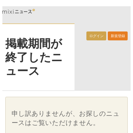
ログイン
新規登録
掲載期間が
終了したニ
ュース
申し訳ありませんが、お探しのニュ
ースはご覧いただけません。