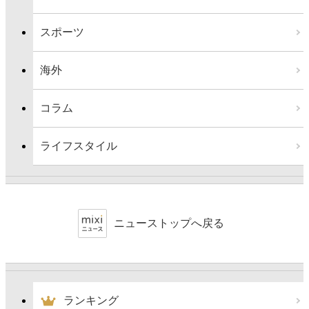
スポーツ
海外
コラム
ライフスタイル
ニューストップへ戻る
ランキング