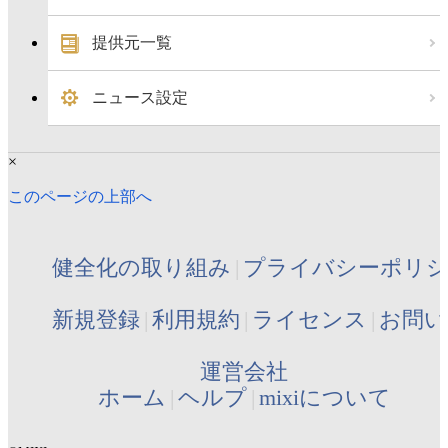
提供元一覧
ニュース設定
×
このページの上部へ
健全化の取り組み
プライバシーポリ
新規登録
利用規約
ライセンス
お問い
運営会社
ホーム
ヘルプ
mixiについて