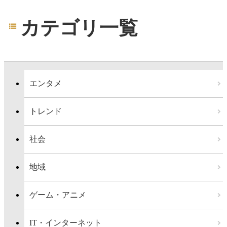
カテゴリ一覧
エンタメ
トレンド
社会
地域
ゲーム・アニメ
IT・インターネット