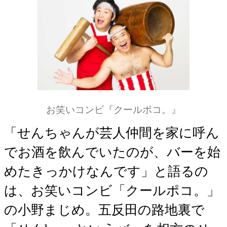
お笑いコンビ『クールポコ。』
「せんちゃんが芸人仲間を家に呼ん
でお酒を飲んでいたのが、バーを始
めたきっかけなんです」と語るの
は、お笑いコンビ「クールポコ。」
の小野まじめ。五反田の路地裏で