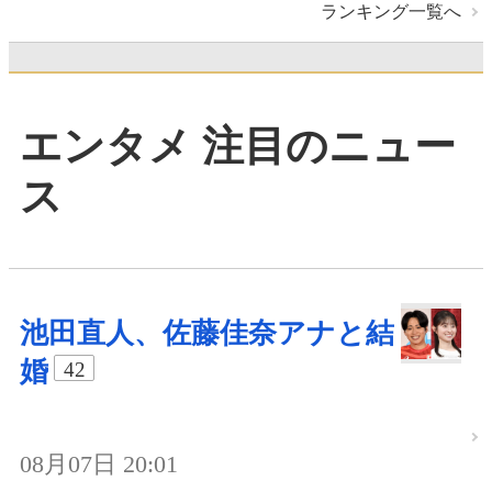
ランキング一覧へ
エンタメ 注目のニュー
ス
池田直人、佐藤佳奈アナと結
婚
42
08月07日 20:01