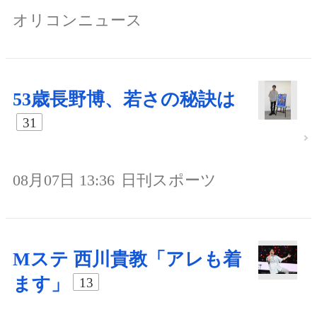
オリコンニュース
53歳長野博、若さの秘訣は
31
08月07日 13:36
日刊スポーツ
Mステ 西川貴教「アレも着
ます」
13