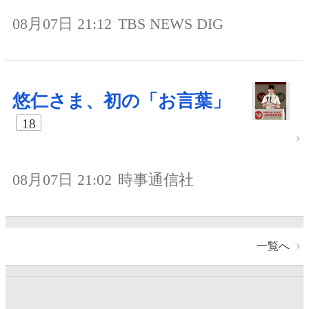
08月07日 21:12
TBS NEWS DIG
悠仁さま、初の「お言葉」
18
08月07日 21:02
時事通信社
一覧へ