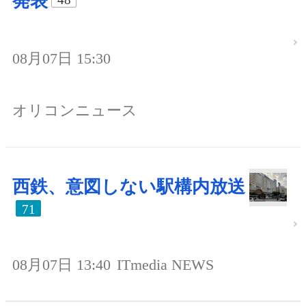
発表
08月07日 15:30
オリコンニュース
西鉄、意図しない駅構内放送
71
08月07日 13:40
ITmedia NEWS