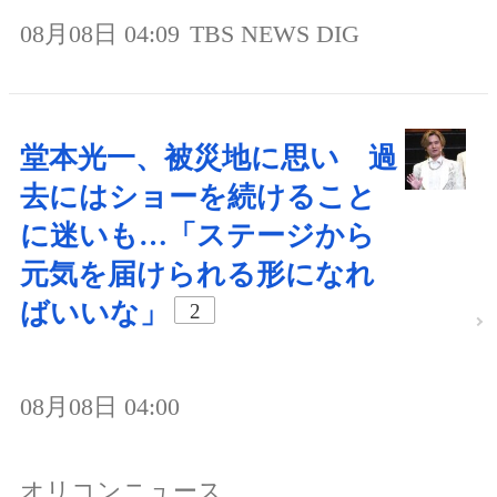
08月08日 04:09
TBS NEWS DIG
堂本光一、被災地に思い 過
去にはショーを続けること
に迷いも…「ステージから
元気を届けられる形になれ
ばいいな」
2
08月08日 04:00
オリコンニュース