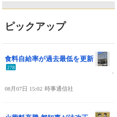
ピックアップ
食料自給率が過去最低を更新
278
08月07日 15:02
時事通信社