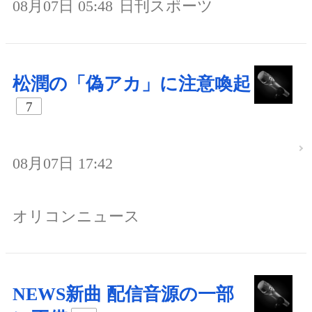
08月07日 05:48
日刊スポーツ
松潤の「偽アカ」に注意喚起
7
08月07日 17:42
オリコンニュース
NEWS新曲 配信音源の一部