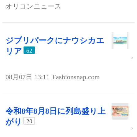
オリコンニュース
ジブリパークにナウシカエ
リア
62
08月07日 13:11
Fashionsnap.com
令和8年8月8日に列島盛り上
がり
20