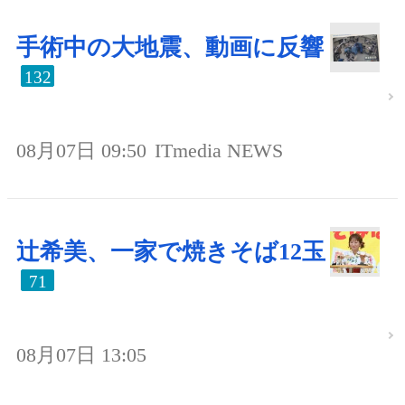
手術中の大地震、動画に反響
132
08月07日 09:50
ITmedia NEWS
辻希美、一家で焼きそば12玉
71
08月07日 13:05