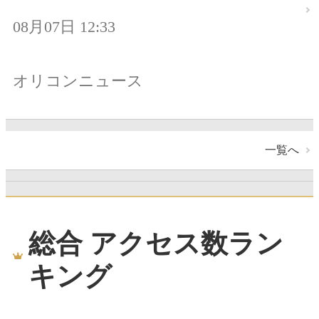
08月07日 12:33
オリコンニュース
一覧へ
総合 アクセス数ラン
キング