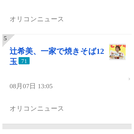
オリコンニュース
辻希美、一家で焼きそば12
玉
71
08月07日 13:05
オリコンニュース