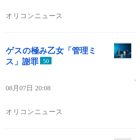
オリコンニュース
ゲスの極み乙女「管理ミ
ス」謝罪
50
08月07日 20:08
オリコンニュース