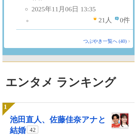
2025年11月06日 13:35
21
人
0件
つぶやき一覧へ (40)
エンタメ ランキング
池田直人、佐藤佳奈アナと
結婚
42