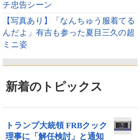
チ忠告シーン
【写真あり】「なんちゅう服着てる
んだよ」有吉も参った夏目三久の超
ミニ姿
新着のトピックス
トランプ大統領 FRBクック
理事に「解任検討」と通知