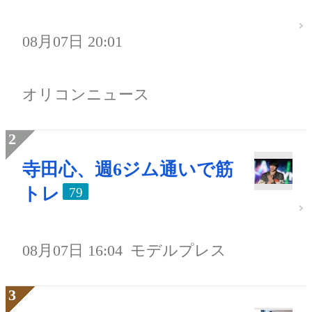
08月07日 20:01
オリコンニュース
寺田心、週6ジム通いで筋
トレ
79
08月07日 16:04
モデルプレス