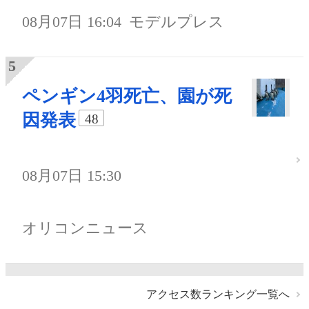
08月07日 16:04
モデルプレス
ペンギン4羽死亡、園が死
因発表
48
08月07日 15:30
オリコンニュース
アクセス数ランキング一覧へ