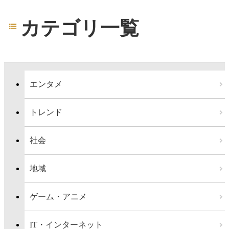
カテゴリ一覧
エンタメ
トレンド
社会
地域
ゲーム・アニメ
IT・インターネット