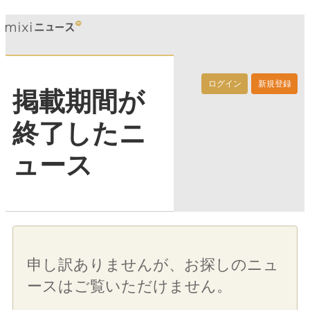
ログイン
新規登録
掲載期間が
終了したニ
ュース
申し訳ありませんが、お探しのニュ
ースはご覧いただけません。