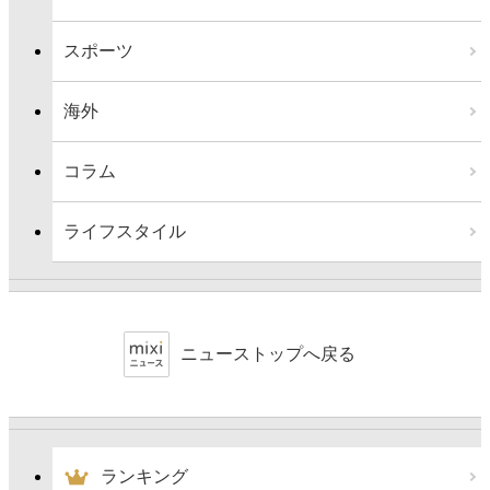
スポーツ
海外
コラム
ライフスタイル
ニューストップへ戻る
ランキング