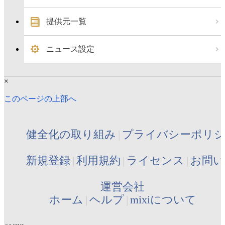
提供元一覧
ニュース設定
×
このページの上部へ
健全化の取り組み
プライバシーポリ
新規登録
利用規約
ライセンス
お問い
運営会社
ホーム
ヘルプ
mixiについて