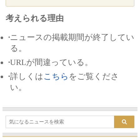
考えられる理由
ニュースの掲載期間が終了してい
る。
URLが間違っている。
詳しくは
こちら
をご覧くださ
い。