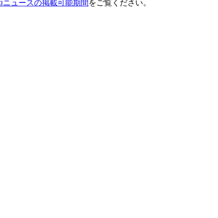
ixiニュースの掲載可能期間
をご覧ください。