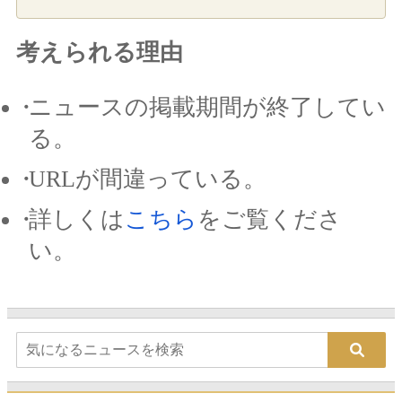
考えられる理由
ニュースの掲載期間が終了してい
る。
URLが間違っている。
詳しくは
こちら
をご覧くださ
い。