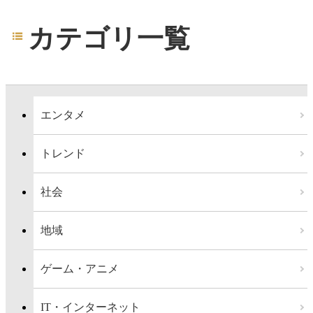
カテゴリ一覧
エンタメ
トレンド
社会
地域
ゲーム・アニメ
IT・インターネット