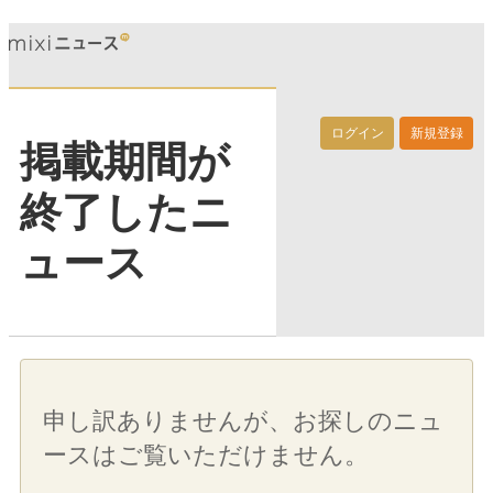
ログイン
新規登録
掲載期間が
終了したニ
ュース
申し訳ありませんが、お探しのニュ
ースはご覧いただけません。