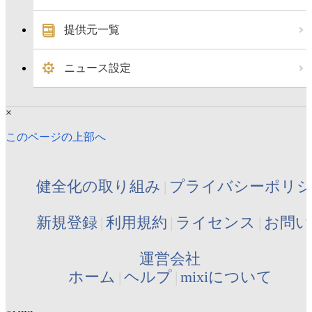
提供元一覧
ニュース設定
×
このページの上部へ
健全化の取り組み
プライバシーポリ
新規登録
利用規約
ライセンス
お問い
運営会社
ホーム
ヘルプ
mixiについて