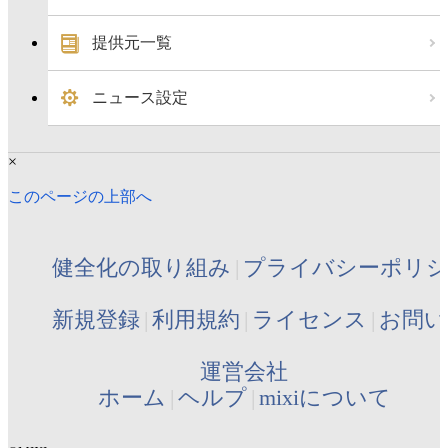
提供元一覧
ニュース設定
×
このページの上部へ
健全化の取り組み
プライバシーポリ
新規登録
利用規約
ライセンス
お問い
運営会社
ホーム
ヘルプ
mixiについて