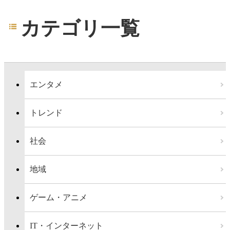
カテゴリ一覧
エンタメ
トレンド
社会
地域
ゲーム・アニメ
IT・インターネット