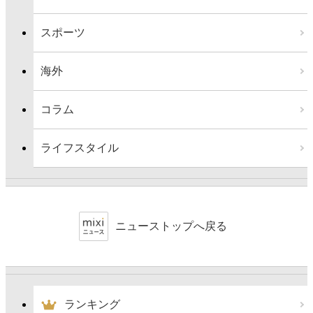
スポーツ
海外
コラム
ライフスタイル
ニューストップへ戻る
ランキング