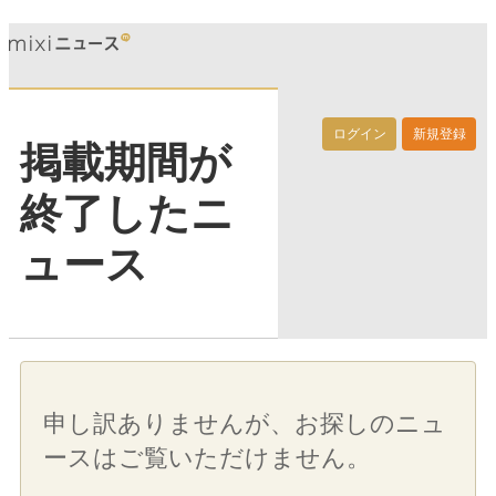
ログイン
新規登録
掲載期間が
終了したニ
ュース
申し訳ありませんが、お探しのニュ
ースはご覧いただけません。