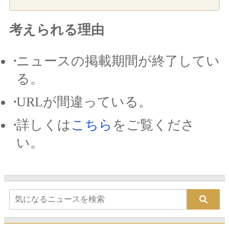
考えられる理由
ニュースの掲載期間が終了してい
る。
URLが間違っている。
詳しくは
こちら
をご覧くださ
い。