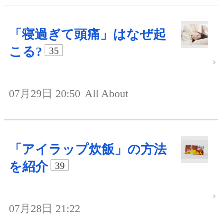
「寝過ぎて頭痛」はなぜ起
こる?
35
07月29日 20:50
All About
「アイラップ炊飯」の方法
を紹介
39
07月28日 21:22