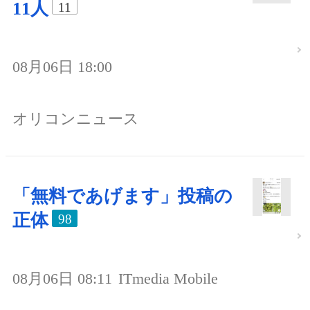
11人
11
08月06日 18:00
オリコンニュース
「無料であげます」投稿の
正体
98
08月06日 08:11
ITmedia Mobile