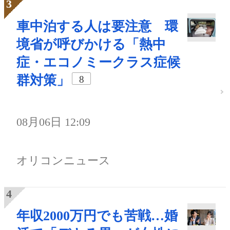
車中泊する人は要注意 環
境省が呼びかける「熱中
症・エコノミークラス症候
群対策」
8
08月06日 12:09
オリコンニュース
年収2000万円でも苦戦…婚