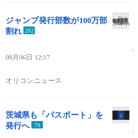
ジャンプ発行部数が100万部
割れ
202
08月06日 12:17
オリコンニュース
茨城県も「パスポート」を
発行へ
79