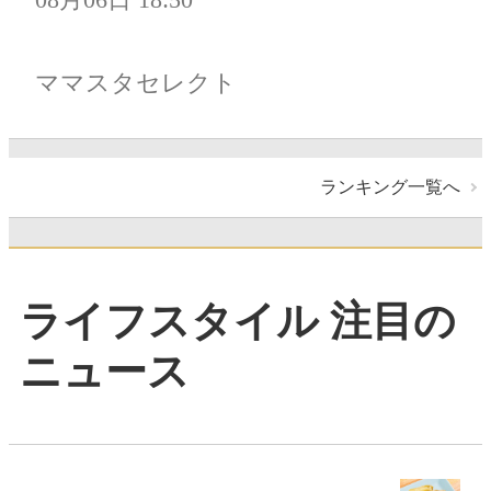
ママスタセレクト
ランキング一覧へ
ライフスタイル 注目の
ニュース