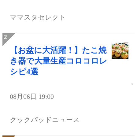
ママスタセレクト
【お盆に大活躍！】たこ焼
き器で大量生産コロコロレ
シピ4選
08月06日 19:00
クックパッドニュース