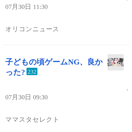
07月30日 11:30
オリコンニュース
子どもの頃ゲームNG、良か
った?
232
07月30日 09:30
ママスタセレクト