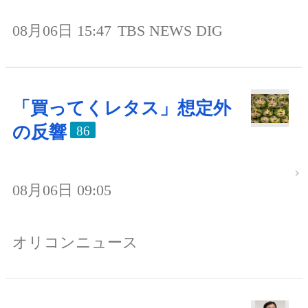
08月06日 15:47
TBS NEWS DIG
「買ってくレタス」想定外
の反響
86
08月06日 09:05
オリコンニュース