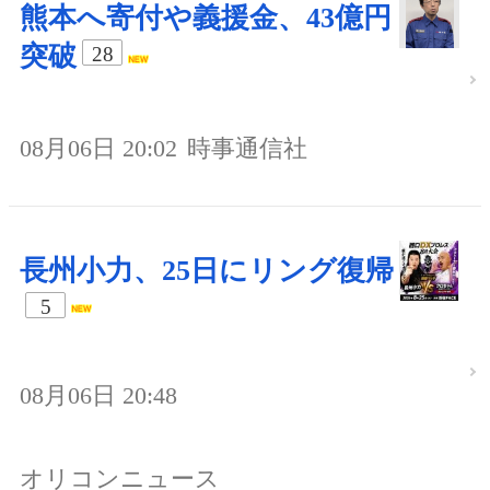
熊本へ寄付や義援金、43億円
突破
28
08月06日 20:02
時事通信社
長州小力、25日にリング復帰
5
08月06日 20:48
オリコンニュース