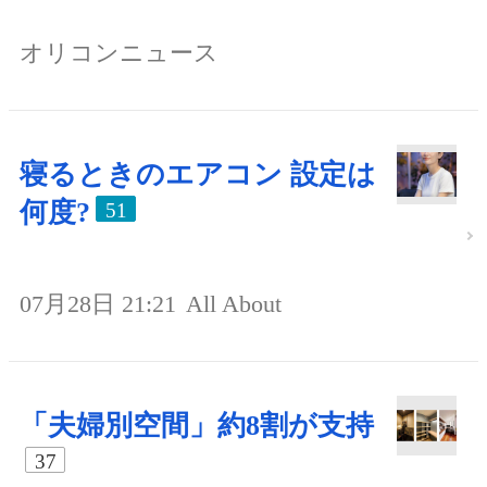
オリコンニュース
寝るときのエアコン 設定は
何度?
51
07月28日 21:21
All About
「夫婦別空間」約8割が支持
37