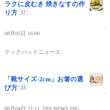
ラクに皮むき 焼きなすの作
り方
17
08月05日 16:00
クックパッドニュース
「靴サイズ-2cm」お箸の選
び方
23
08月04日 21:11
TBS NEWS DIG