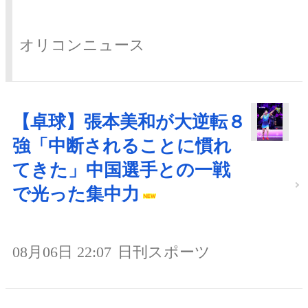
オリコンニュース
【卓球】張本美和が大逆転８
強「中断されることに慣れ
てきた」中国選手との一戦
で光った集中力
08月06日 22:07
日刊スポーツ