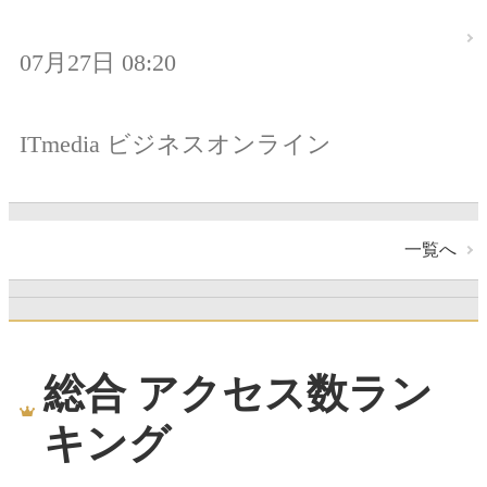
07月27日 08:20
ITmedia ビジネスオンライン
一覧へ
総合 アクセス数ラン
キング