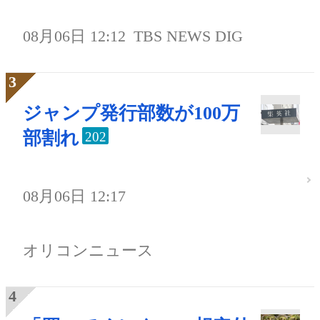
08月06日 12:12
TBS NEWS DIG
ジャンプ発行部数が100万
部割れ
202
08月06日 12:17
オリコンニュース