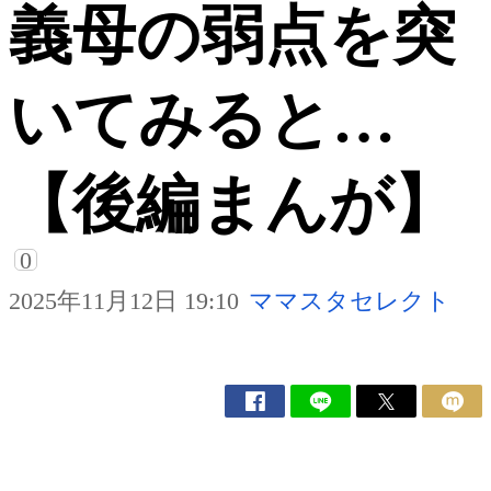
義母の弱点を突
いてみると…
【後編まんが】
0
2025年11月12日 19:10
ママスタセレクト