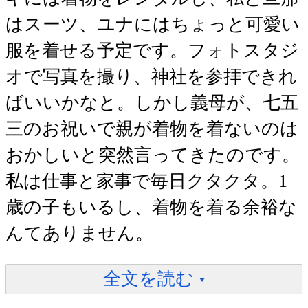
はスーツ、ユナにはちょっと可愛い
服を着せる予定です。フォトスタジ
オで写真を撮り、神社を参拝できれ
ばいいかなと。しかし義母が、七五
三のお祝いで親が着物を着ないのは
おかしいと突然言ってきたのです。
私は仕事と家事で毎日クタクタ。1
歳の子もいるし、着物を着る余裕な
んてありません。
全文を読む