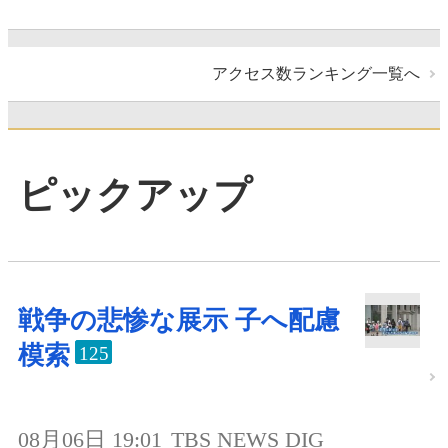
アクセス数ランキング一覧へ
ピックアップ
戦争の悲惨な展示 子へ配慮
模索
125
08月06日 19:01
TBS NEWS DIG