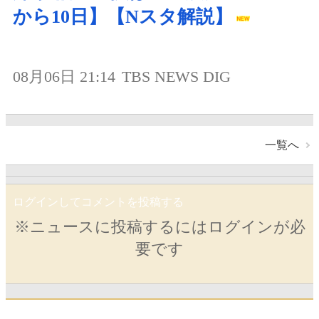
から10日】【Nスタ解説】
08月06日 21:14
TBS NEWS DIG
一覧へ
ログインしてコメントを投稿する
※ニュースに投稿するにはログインが必
要です