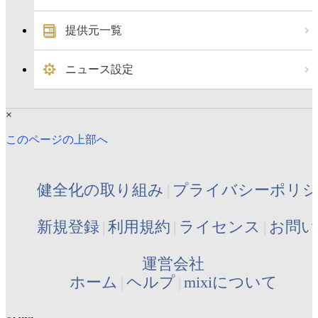
提供元一覧
ニュース設定
×
このページの上部へ
健全化の取り組み
プライバシーポリ
新規登録
利用規約
ライセンス
お問い
運営会社
ホーム
ヘルプ
mixiについて