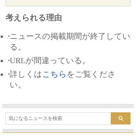
考えられる理由
ニュースの掲載期間が終了してい
る。
URLが間違っている。
詳しくは
こちら
をご覧くださ
い。