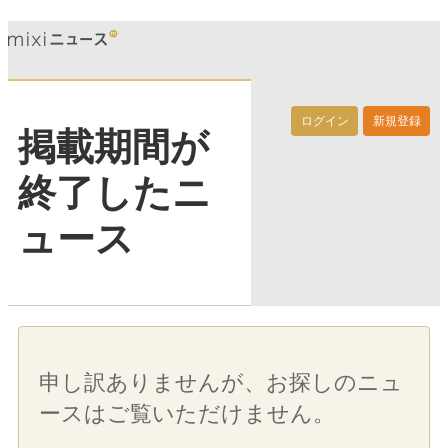
ログイン
新規登録
掲載期間が
終了したニ
ュース
申し訳ありませんが、お探しのニュ
ースはご覧いただけません。