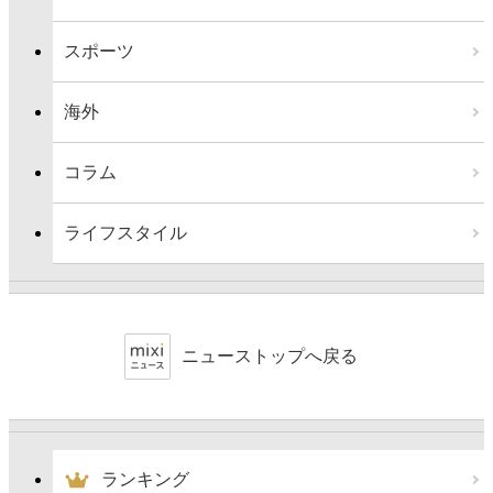
スポーツ
海外
コラム
ライフスタイル
ニューストップへ戻る
ランキング