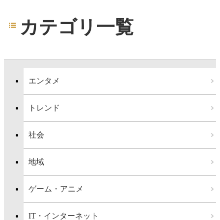
カテゴリ一覧
エンタメ
トレンド
社会
地域
ゲーム・アニメ
IT・インターネット