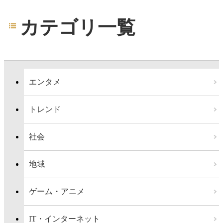
カテゴリ一覧
エンタメ
トレンド
社会
地域
ゲーム・アニメ
IT・インターネット