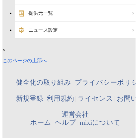
提供元一覧
ニュース設定
×
このページの上部へ
健全化の取り組み
プライバシーポリ
新規登録
利用規約
ライセンス
お問い
運営会社
ホーム
ヘルプ
mixiについて