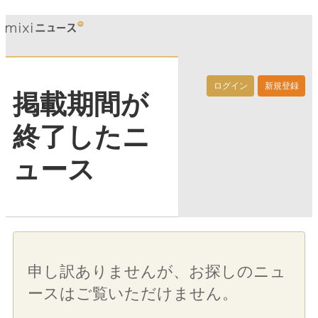
ログイン
新規登録
掲載期間が
終了したニ
ュース
申し訳ありませんが、お探しのニュ
ースはご覧いただけません。