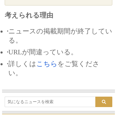
考えられる理由
ニュースの掲載期間が終了してい
る。
URLが間違っている。
詳しくは
こちら
をご覧くださ
い。