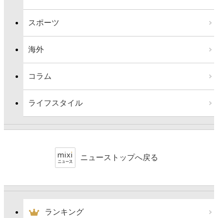
スポーツ
海外
コラム
ライフスタイル
ニューストップへ戻る
ランキング