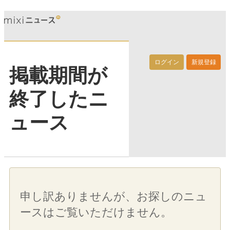
ログイン
新規登録
掲載期間が
終了したニ
ュース
申し訳ありませんが、お探しのニュ
ースはご覧いただけません。