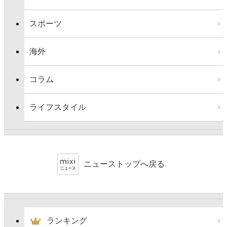
スポーツ
海外
コラム
ライフスタイル
ニューストップへ戻る
ランキング