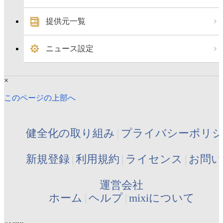
提供元一覧
ニュース設定
×
このページの上部へ
健全化の取り組み
プライバシーポリ
新規登録
利用規約
ライセンス
お問い
運営会社
ホーム
ヘルプ
mixiについて