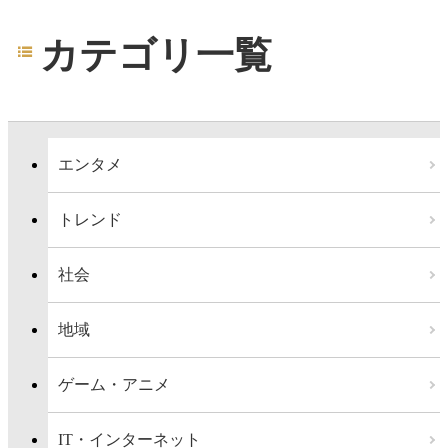
カテゴリ一覧
エンタメ
トレンド
社会
地域
ゲーム・アニメ
IT・インターネット