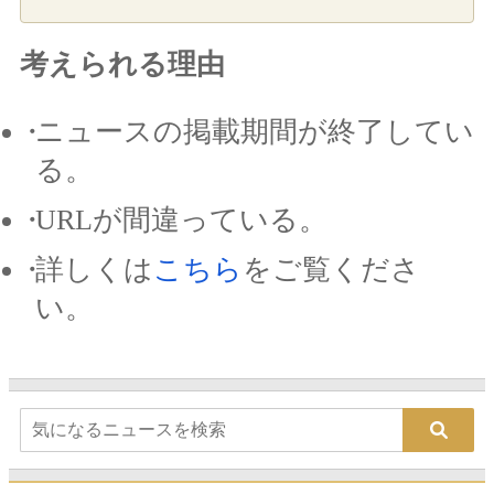
考えられる理由
ニュースの掲載期間が終了してい
る。
URLが間違っている。
詳しくは
こちら
をご覧くださ
い。