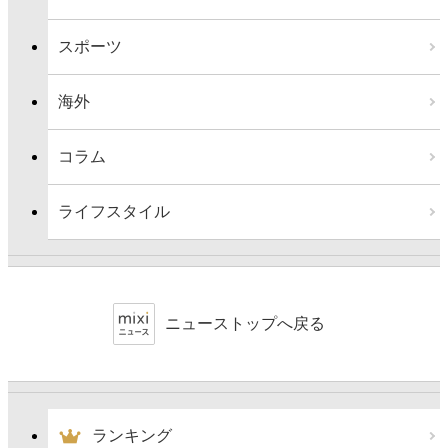
スポーツ
海外
コラム
ライフスタイル
ニューストップへ戻る
ランキング