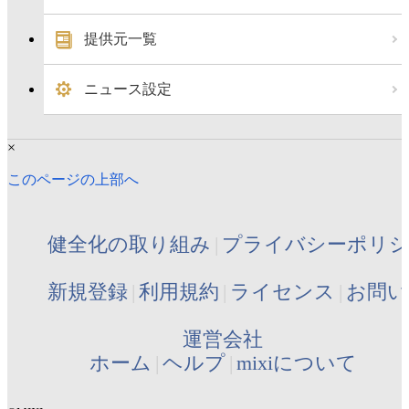
提供元一覧
ニュース設定
×
このページの上部へ
健全化の取り組み
プライバシーポリ
新規登録
利用規約
ライセンス
お問い
運営会社
ホーム
ヘルプ
mixiについて