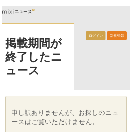
ログイン
新規登録
掲載期間が
終了したニ
ュース
申し訳ありませんが、お探しのニュ
ースはご覧いただけません。