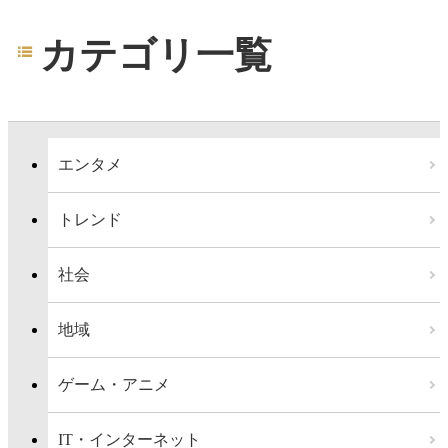
カテゴリ一覧
エンタメ
トレンド
社会
地域
ゲーム・アニメ
IT・インターネット