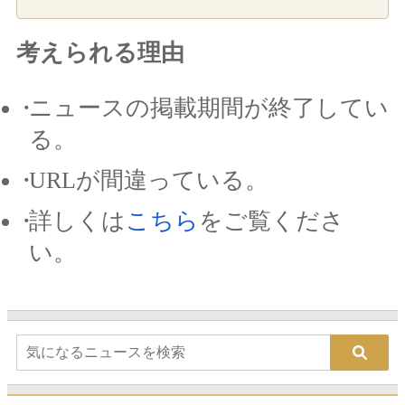
考えられる理由
ニュースの掲載期間が終了してい
る。
URLが間違っている。
詳しくは
こちら
をご覧くださ
い。