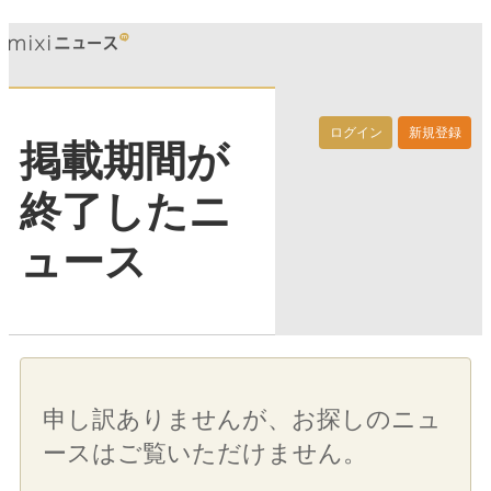
ログイン
新規登録
掲載期間が
終了したニ
ュース
申し訳ありませんが、お探しのニュ
ースはご覧いただけません。