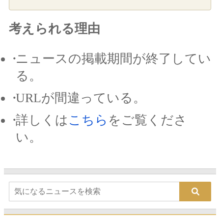
考えられる理由
ニュースの掲載期間が終了してい
る。
URLが間違っている。
詳しくは
こちら
をご覧くださ
い。