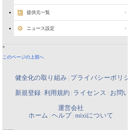
提供元一覧
ニュース設定
×
このページの上部へ
健全化の取り組み
プライバシーポリ
新規登録
利用規約
ライセンス
お問い
運営会社
ホーム
ヘルプ
mixiについて