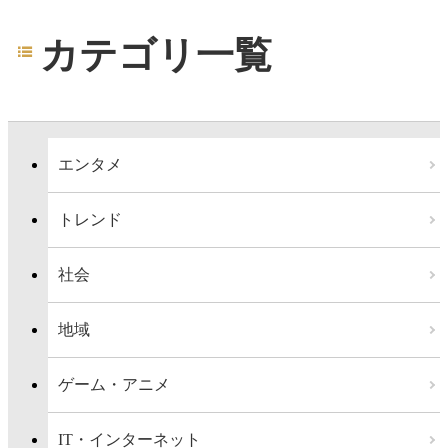
カテゴリ一覧
エンタメ
トレンド
社会
地域
ゲーム・アニメ
IT・インターネット