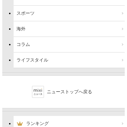
スポーツ
海外
コラム
ライフスタイル
ニューストップへ戻る
ランキング