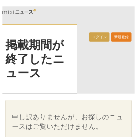
ログイン
新規登録
掲載期間が
終了したニ
ュース
申し訳ありませんが、お探しのニュ
ースはご覧いただけません。