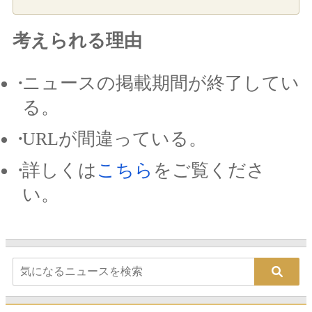
考えられる理由
ニュースの掲載期間が終了してい
る。
URLが間違っている。
詳しくは
こちら
をご覧くださ
い。