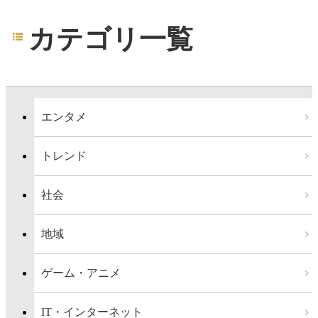
カテゴリ一覧
エンタメ
トレンド
社会
地域
ゲーム・アニメ
IT・インターネット