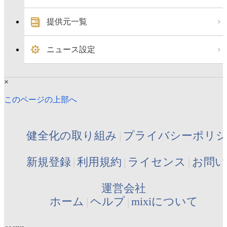
提供元一覧
ニュース設定
×
このページの上部へ
健全化の取り組み
プライバシーポリ
新規登録
利用規約
ライセンス
お問い
運営会社
ホーム
ヘルプ
mixiについて