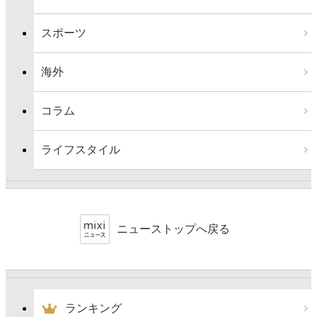
スポーツ
海外
コラム
ライフスタイル
ニューストップへ戻る
ランキング