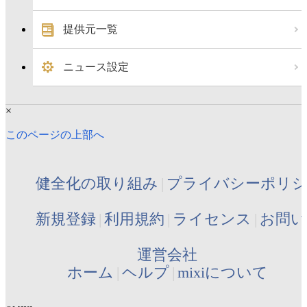
提供元一覧
ニュース設定
×
このページの上部へ
健全化の取り組み
プライバシーポリ
新規登録
利用規約
ライセンス
お問い
運営会社
ホーム
ヘルプ
mixiについて