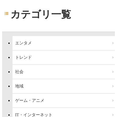
カテゴリ一覧
エンタメ
トレンド
社会
地域
ゲーム・アニメ
IT・インターネット