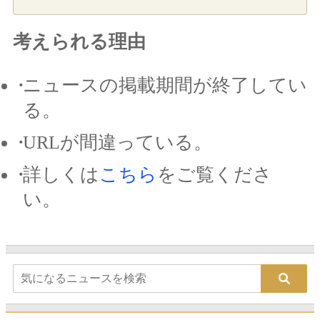
考えられる理由
ニュースの掲載期間が終了してい
る。
URLが間違っている。
詳しくは
こちら
をご覧くださ
い。