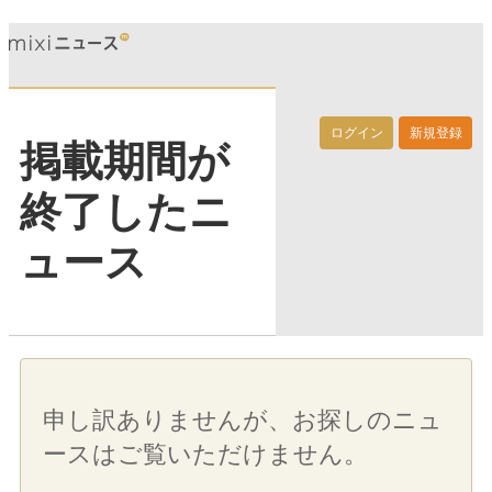
ログイン
新規登録
掲載期間が
終了したニ
ュース
申し訳ありませんが、お探しのニュ
ースはご覧いただけません。