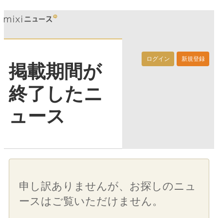
ログイン
新規登録
掲載期間が
終了したニ
ュース
申し訳ありませんが、お探しのニュ
ースはご覧いただけません。