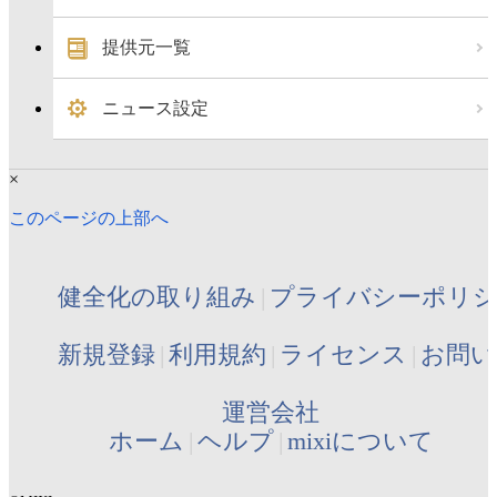
提供元一覧
ニュース設定
×
このページの上部へ
健全化の取り組み
プライバシーポリ
新規登録
利用規約
ライセンス
お問い
運営会社
ホーム
ヘルプ
mixiについて