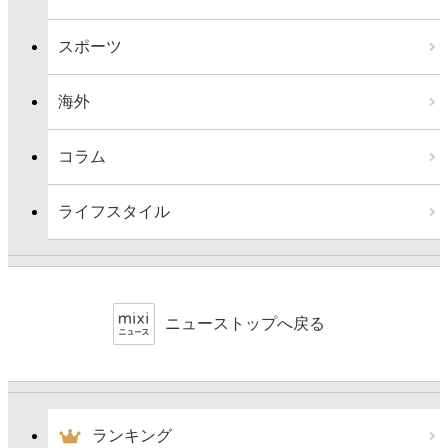
スポーツ
海外
コラム
ライフスタイル
ニューストップへ戻る
ランキング