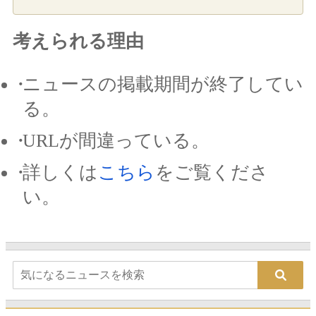
考えられる理由
ニュースの掲載期間が終了してい
る。
URLが間違っている。
詳しくは
こちら
をご覧くださ
い。