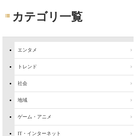
カテゴリ一覧
エンタメ
トレンド
社会
地域
ゲーム・アニメ
IT・インターネット