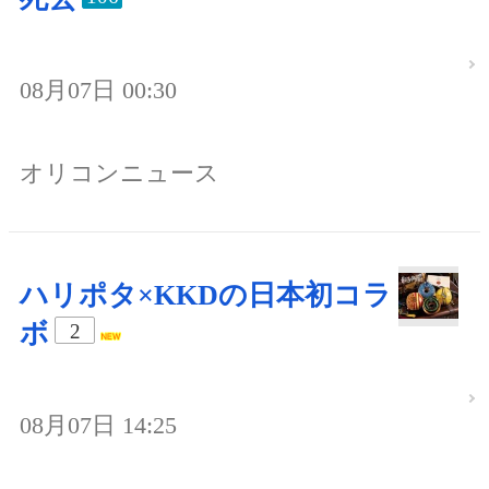
08月07日 00:30
オリコンニュース
ハリポタ×KKDの日本初コラ
ボ
2
08月07日 14:25