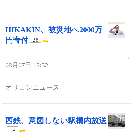
HIKAKIN、被災地へ2000万
円寄付
28
08月07日 12:32
オリコンニュース
西鉄、意図しない駅構内放送
18