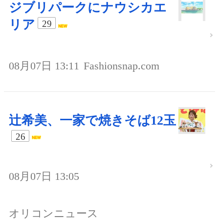
ジブリパークにナウシカエ
リア
29
08月07日 13:11
Fashionsnap.com
辻希美、一家で焼きそば12玉
26
08月07日 13:05
オリコンニュース