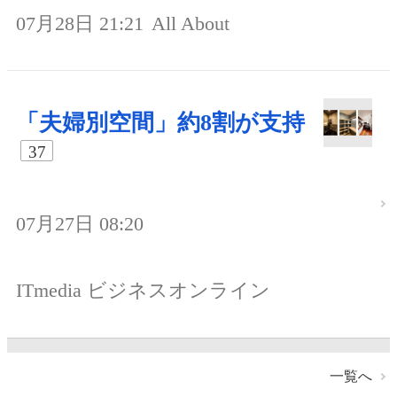
07月28日 21:21
All About
「夫婦別空間」約8割が支持
37
07月27日 08:20
ITmedia ビジネスオンライン
一覧へ