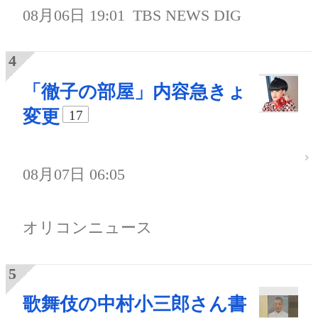
08月06日 19:01
TBS NEWS DIG
「徹子の部屋」内容急きょ
変更
17
08月07日 06:05
オリコンニュース
歌舞伎の中村小三郎さん書