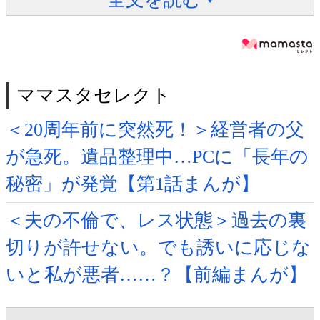
ママスタセレクト
＜20周年前に突然死！＞経営者の父
が急死。遺品整理中…PCに「長年の
秘密」が発覚【第1話まんが】
＜夫の不倫で、レス状態＞過去の裏
切りが許せない。でも誘いに応じな
いと私が悪者……？【前編まんが】