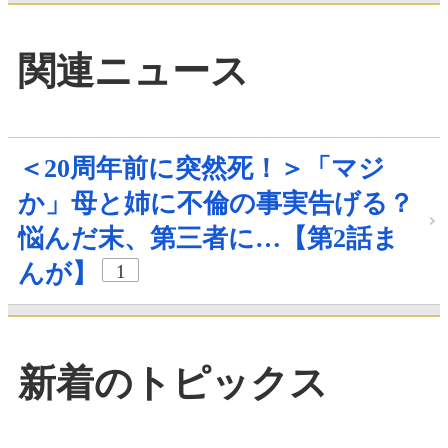
関連ニュース
＜20周年前に突然死！＞「マジ
か」母と姉に不倫の事実告げる？
悩んだ末、第三者に…【第2話ま
んが】
1
新着のトピックス