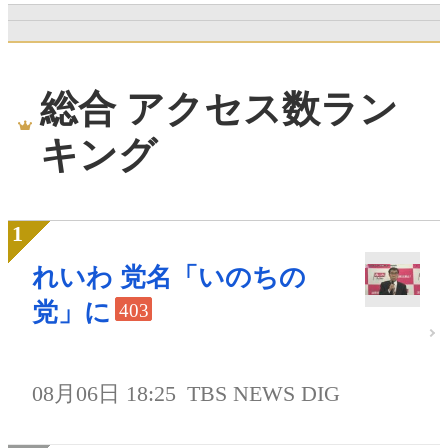
総合 アクセス数ラン
キング
れいわ 党名「いのちの
党」に
403
08月06日 18:25
TBS NEWS DIG