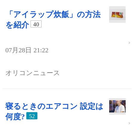
「アイラップ炊飯」の方法
を紹介
40
07月28日 21:22
オリコンニュース
寝るときのエアコン 設定は
何度?
52