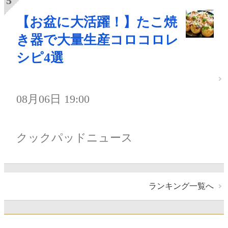
【お盆に大活躍！】たこ焼
き器で大量生産コロコロレ
シピ4選
08月06日 19:00
クックパッドニュース
ランキング一覧へ