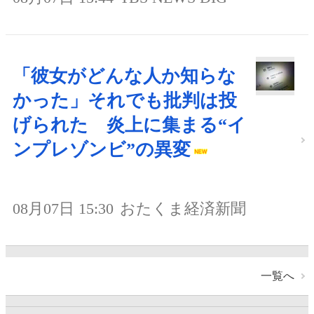
「彼女がどんな人か知らな
かった」それでも批判は投
げられた 炎上に集まる“イ
ンプレゾンビ”の異変
08月07日 15:30
おたくま経済新聞
一覧へ