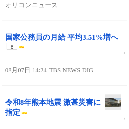
オリコンニュース
国家公務員の月給 平均3.51%増へ
8
08月07日 14:24
TBS NEWS DIG
令和8年熊本地震 激甚災害に
指定