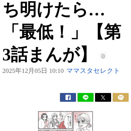
ち明けたら…
「最低！」【第
3話まんが】
0
2025年12月05日 10:10
ママスタセレクト