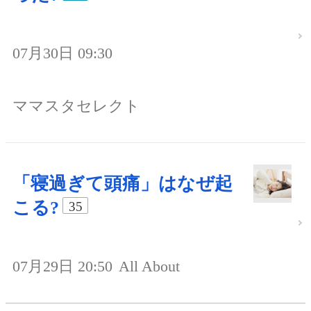
07月30日 09:30
ママスタセレクト
「寝過ぎて頭痛」はなぜ起
こる?
35
07月29日 20:50
All About