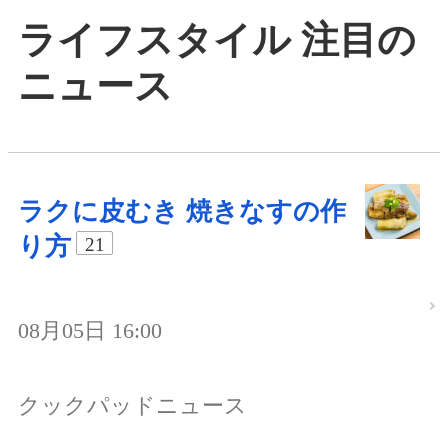
ライフスタイル 注目の
ニュース
ラクに皮むき 焼きなすの作
り方
21
08月05日 16:00
クックパッドニュース