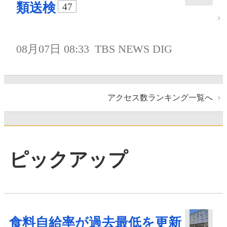
類送検
47
08月07日 08:33
TBS NEWS DIG
アクセス数ランキング一覧へ
ピックアップ
食料自給率が過去最低を更新