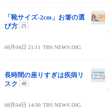
「靴サイズ-2cm」お箸の選
び方
25
08月04日 21:11
TBS NEWS DIG
長時間の座りすぎは疾病リ
スク
48
08月04日 14:30
TBS NEWS DIG