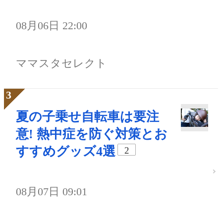
08月06日 22:00
ママスタセレクト
夏の子乗せ自転車は要注
意! 熱中症を防ぐ対策とお
すすめグッズ4選
2
08月07日 09:01