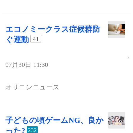
エコノミークラス症候群防
ぐ運動
41
07月30日 11:30
オリコンニュース
子どもの頃ゲームNG、良か
った?
232