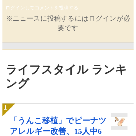
ログインしてコメントを投稿する
※ニュースに投稿するにはログインが必
要です
ライフスタイル ランキ
ング
「うんこ移植」でピーナツ
アレルギー改善、15人中6