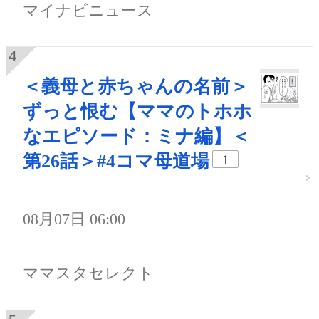
マイナビニュース
＜義母と赤ちゃんの名前＞
ずっと恨む【ママのトホホ
なエピソード：ミナ編】＜
第26話＞#4コマ母道場
1
08月07日 06:00
ママスタセレクト