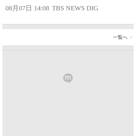
08月07日 14:08
TBS NEWS DIG
一覧へ