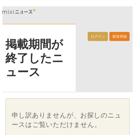
ログイン
新規登録
掲載期間が
終了したニ
ュース
申し訳ありませんが、お探しのニュ
ースはご覧いただけません。