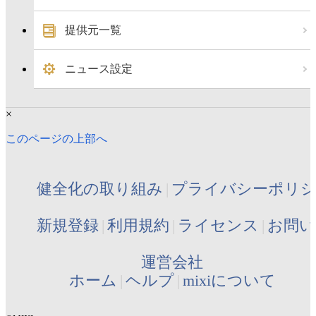
提供元一覧
ニュース設定
×
このページの上部へ
健全化の取り組み
プライバシーポリ
新規登録
利用規約
ライセンス
お問い
運営会社
ホーム
ヘルプ
mixiについて