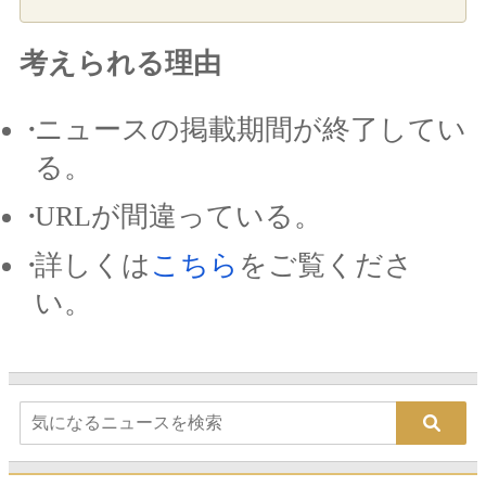
考えられる理由
ニュースの掲載期間が終了してい
る。
URLが間違っている。
詳しくは
こちら
をご覧くださ
い。