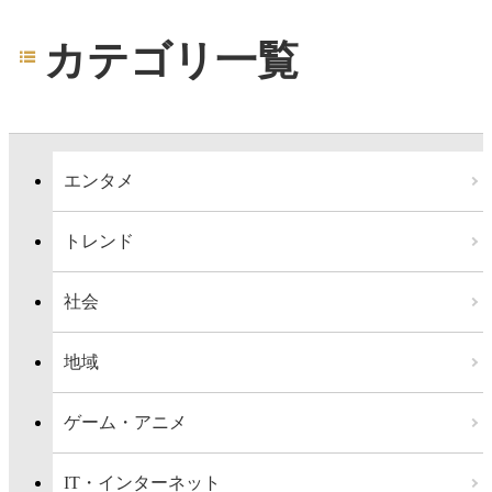
カテゴリ一覧
エンタメ
トレンド
社会
地域
ゲーム・アニメ
IT・インターネット