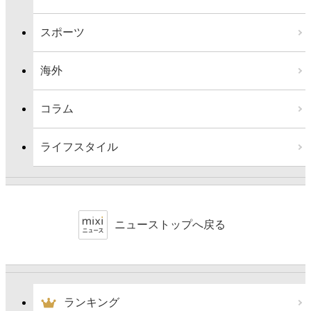
スポーツ
海外
コラム
ライフスタイル
ニューストップへ戻る
ランキング