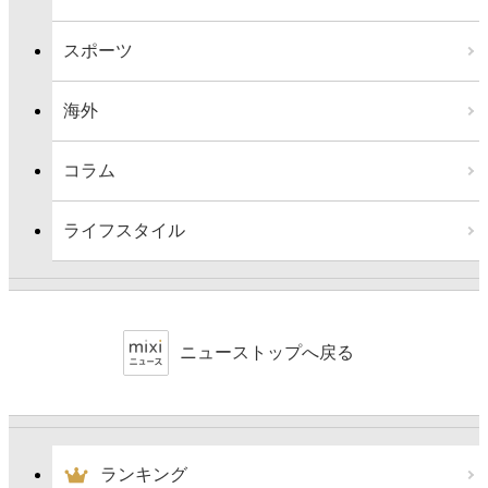
スポーツ
海外
コラム
ライフスタイル
ニューストップへ戻る
ランキング