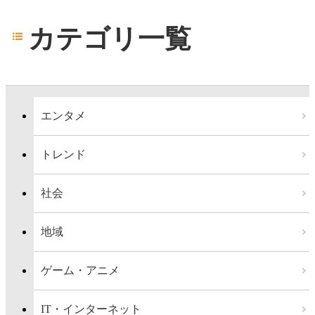
カテゴリ一覧
エンタメ
トレンド
社会
地域
ゲーム・アニメ
IT・インターネット