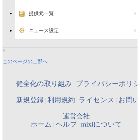
提供元一覧
ニュース設定
×
このページの上部へ
健全化の取り組み
プライバシーポリ
新規登録
利用規約
ライセンス
お問い
運営会社
ホーム
ヘルプ
mixiについて