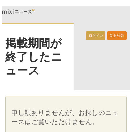
ログイン
新規登録
掲載期間が
終了したニ
ュース
申し訳ありませんが、お探しのニュ
ースはご覧いただけません。