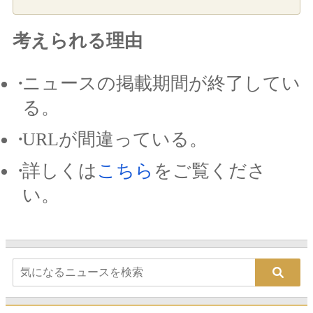
考えられる理由
ニュースの掲載期間が終了してい
る。
URLが間違っている。
詳しくは
こちら
をご覧くださ
い。