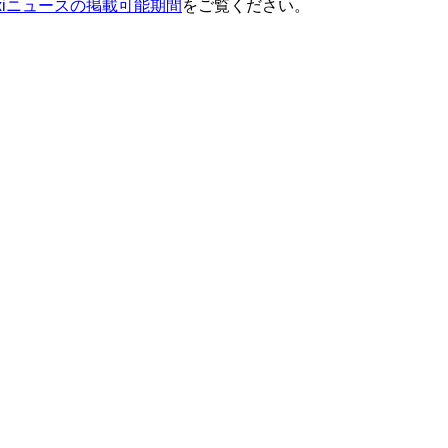
ixiニュースの掲載可能期間
をご覧ください。