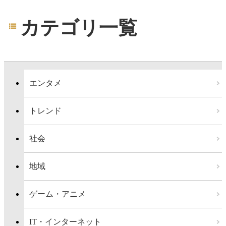
カテゴリ一覧
エンタメ
トレンド
社会
地域
ゲーム・アニメ
IT・インターネット