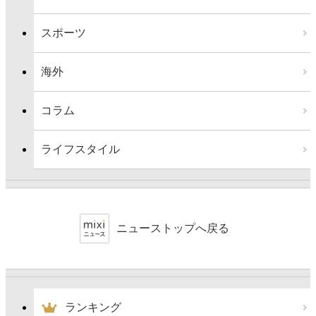
スポーツ
海外
コラム
ライフスタイル
ニューストップへ戻る
ランキング