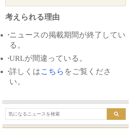
考えられる理由
ニュースの掲載期間が終了してい
る。
URLが間違っている。
詳しくは
こちら
をご覧くださ
い。