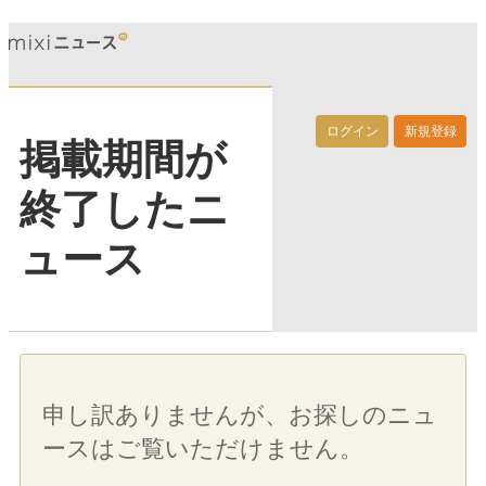
ログイン
新規登録
掲載期間が
終了したニ
ュース
申し訳ありませんが、お探しのニュ
ースはご覧いただけません。