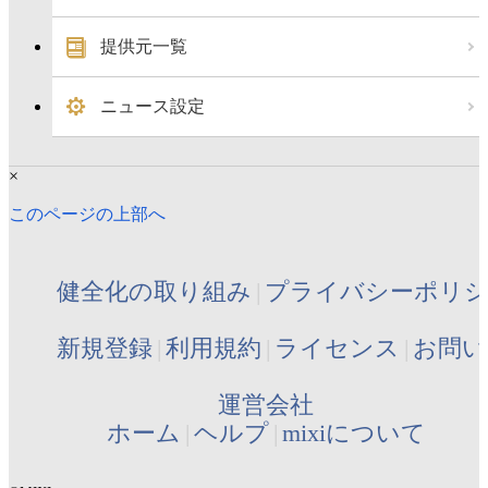
提供元一覧
ニュース設定
×
このページの上部へ
健全化の取り組み
プライバシーポリ
新規登録
利用規約
ライセンス
お問い
運営会社
ホーム
ヘルプ
mixiについて