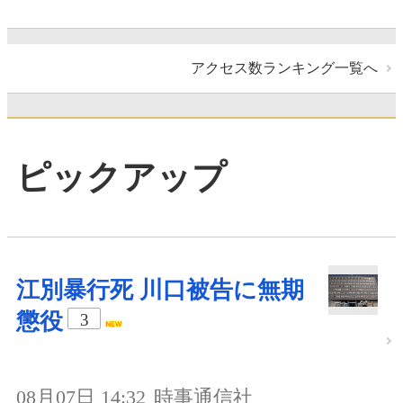
アクセス数ランキング一覧へ
ピックアップ
江別暴行死 川口被告に無期
懲役
3
08月07日 14:32
時事通信社