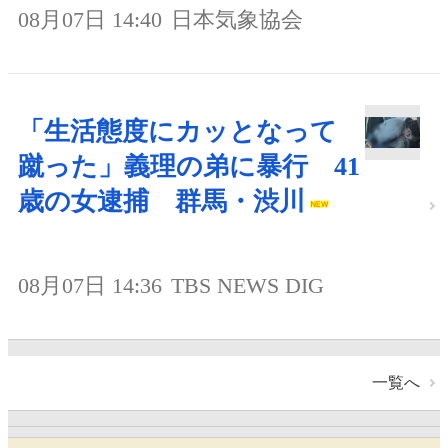
08月07日 14:40
日本気象協会
「生活態度にカッとなって
蹴った」義理の弟に暴行 41
歳の女逮捕 群馬・渋川
08月07日 14:36
TBS NEWS DIG
一覧へ