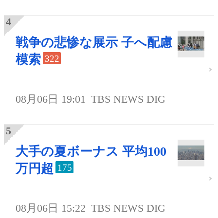
戦争の悲惨な展示 子へ配慮
模索
322
08月06日 19:01
TBS NEWS DIG
大手の夏ボーナス 平均100
万円超
175
08月06日 15:22
TBS NEWS DIG