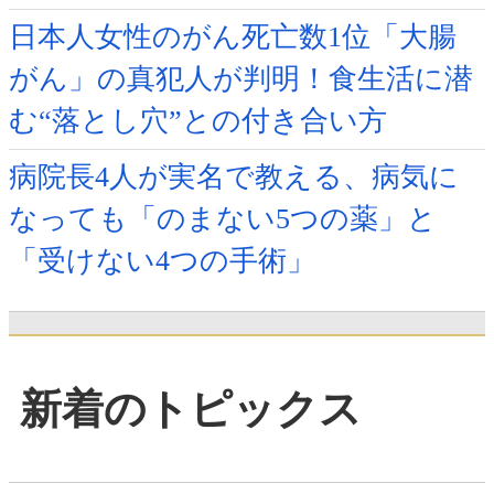
日本人女性のがん死亡数1位「大腸
がん」の真犯人が判明！食生活に潜
む“落とし穴”との付き合い方
病院長4人が実名で教える、病気に
なっても「のまない5つの薬」と
「受けない4つの手術」
新着のトピックス