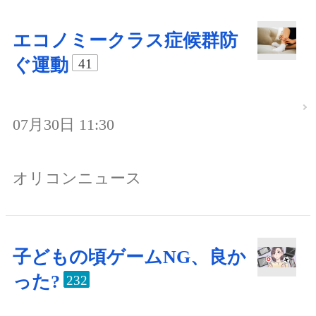
エコノミークラス症候群防
ぐ運動
41
07月30日 11:30
オリコンニュース
子どもの頃ゲームNG、良か
った?
232