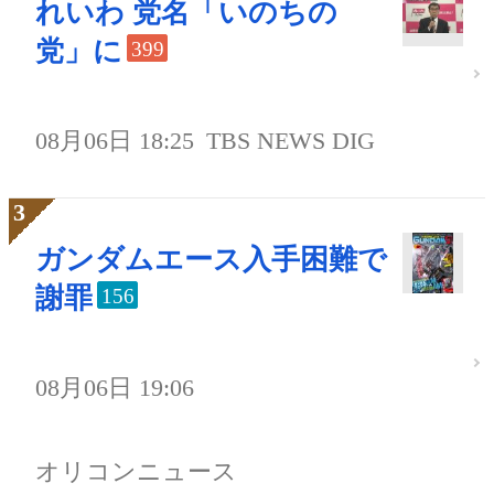
れいわ 党名「いのちの
党」に
399
08月06日 18:25
TBS NEWS DIG
ガンダムエース入手困難で
謝罪
156
08月06日 19:06
オリコンニュース