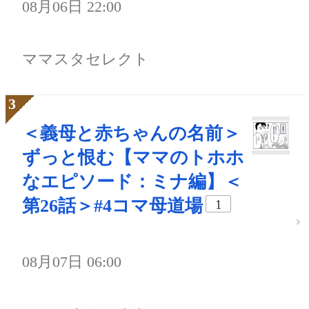
08月06日 22:00
ママスタセレクト
＜義母と赤ちゃんの名前＞
ずっと恨む【ママのトホホ
なエピソード：ミナ編】＜
第26話＞#4コマ母道場
1
08月07日 06:00