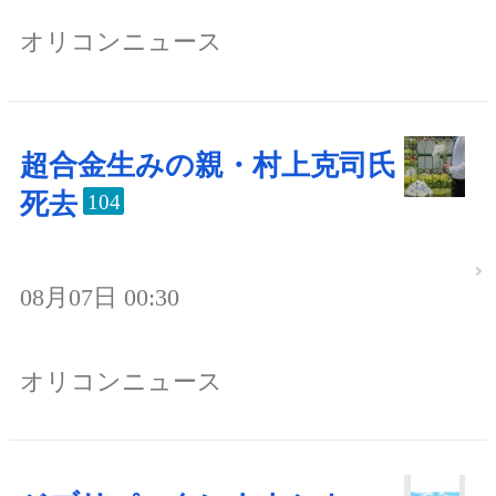
オリコンニュース
超合金生みの親・村上克司氏
死去
104
08月07日 00:30
オリコンニュース