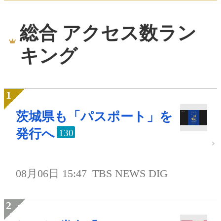
総合 アクセス数ラン
キング
茨城県も「パスポート」を
発行へ
130
08月06日 15:47
TBS NEWS DIG