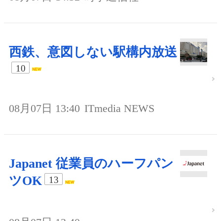
西鉄、意図しない駅構内放送
10
08月07日 13:40
ITmedia NEWS
Japanet 従業員のハーフパン
ツOK
13