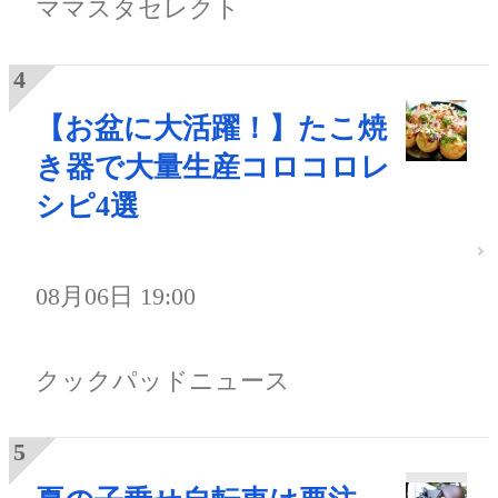
ママスタセレクト
【お盆に大活躍！】たこ焼
き器で大量生産コロコロレ
シピ4選
08月06日 19:00
クックパッドニュース