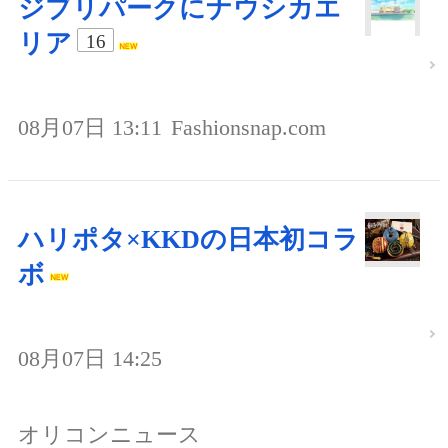
ジブリパークにナウシカエ
リア
16
08月07日 13:11
Fashionsnap.com
ハリポタ×KKDの日本初コラ
ボ
08月07日 14:25
オリコンニュース