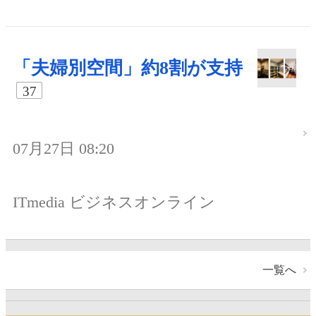
「夫婦別空間」約8割が支持
37
07月27日 08:20
ITmedia ビジネスオンライン
一覧へ