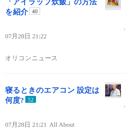
「アイラップ炊飯」の方法
を紹介
40
07月28日 21:22
オリコンニュース
寝るときのエアコン 設定は
何度?
52
07月28日 21:21
All About