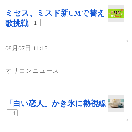
ミセス、ミスド新CMで替え
歌挑戦
1
08月07日 11:15
オリコンニュース
「白い恋人」かき氷に熱視線
14