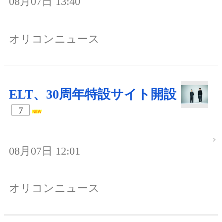
08月07日 13:40
オリコンニュース
ELT、30周年特設サイト開設
7
08月07日 12:01
オリコンニュース