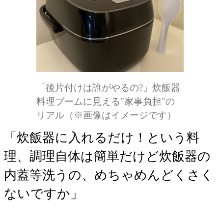
「後片付けは誰がやるの?」炊飯器
料理ブームに見える"家事負担"の
リアル（※画像はイメージです）
「炊飯器に入れるだけ！という料
理、調理自体は簡単だけど炊飯器の
内蓋等洗うの、めちゃめんどくさく
ないですか」