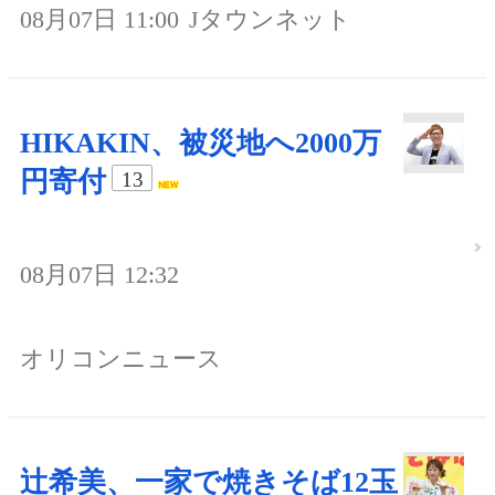
08月07日 11:00
Jタウンネット
HIKAKIN、被災地へ2000万
円寄付
13
08月07日 12:32
オリコンニュース
辻希美、一家で焼きそば12玉