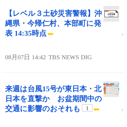
【レベル３土砂災害警報】沖
縄県・今帰仁村、本部町に発
表 14:35時点
08月07日 14:42
TBS NEWS DIG
来週は台風15号が東日本・北
日本を直撃か お盆期間中の
交通に影響のおそれも
1