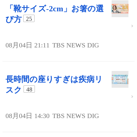
「靴サイズ-2cm」お箸の選
び方
25
08月04日 21:11
TBS NEWS DIG
長時間の座りすぎは疾病リ
スク
48
08月04日 14:30
TBS NEWS DIG