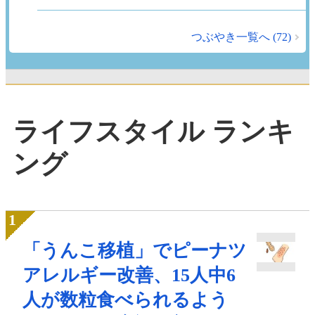
つぶやき一覧へ (72)
ライフスタイル ランキ
ング
「うんこ移植」でピーナツ
アレルギー改善、15人中6
人が数粒食べられるよう