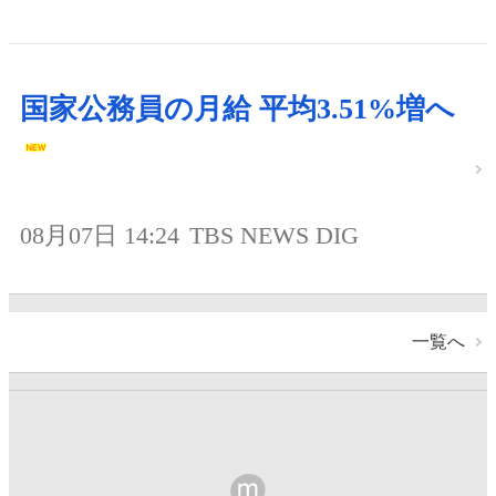
国家公務員の月給 平均3.51%増へ
08月07日 14:24
TBS NEWS DIG
一覧へ