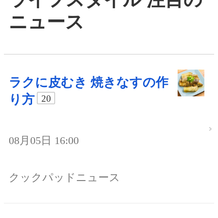
ニュース
ラクに皮むき 焼きなすの作
り方
20
08月05日 16:00
クックパッドニュース