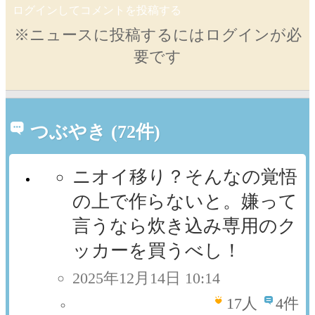
ログインしてコメントを投稿する
※ニュースに投稿するにはログインが必
要です
つぶやき (72件)
ニオイ移り？そんなの覚悟
の上で作らないと。嫌って
言うなら炊き込み専用のク
ッカーを買うべし！
2025年12月14日 10:14
17
人
4件