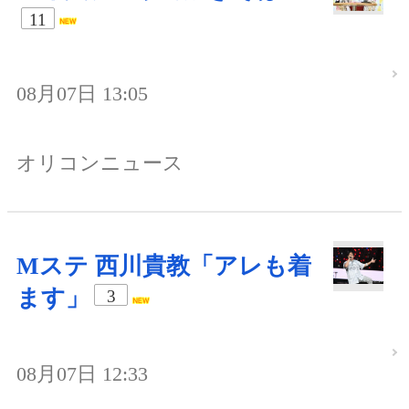
11
08月07日 13:05
オリコンニュース
Mステ 西川貴教「アレも着
ます」
3
08月07日 12:33