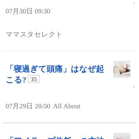
07月30日 09:30
ママスタセレクト
「寝過ぎて頭痛」はなぜ起
こる?
35
07月29日 20:50
All About