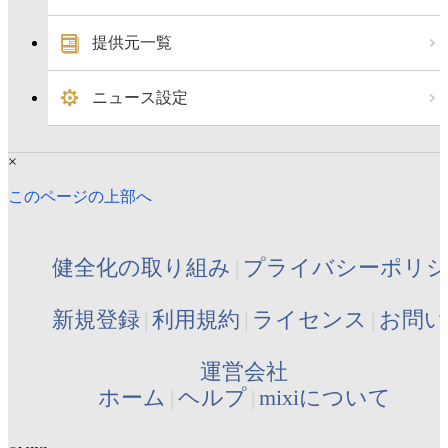
提供元一覧
ニュース設定
×
このページの上部へ
健全化の取り組み
プライバシーポリ
新規登録
利用規約
ライセンス
お問い
運営会社
ホーム
ヘルプ
mixiについて