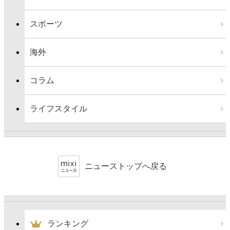
スポーツ
海外
コラム
ライフスタイル
ニューストップへ戻る
ランキング