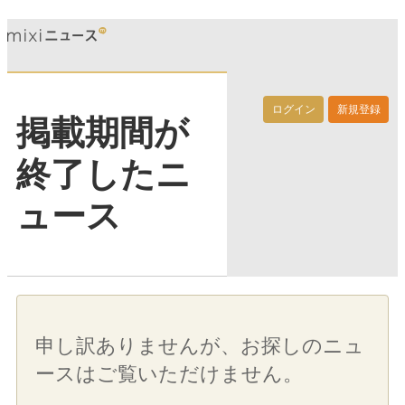
ログイン
新規登録
掲載期間が
終了したニ
ュース
申し訳ありませんが、お探しのニュ
ースはご覧いただけません。