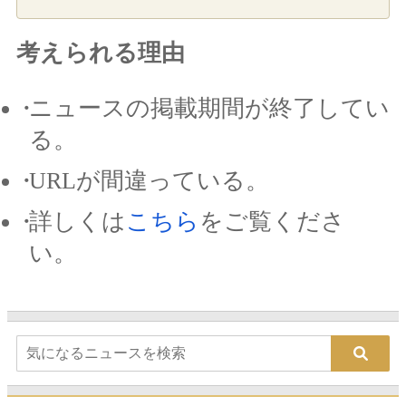
考えられる理由
ニュースの掲載期間が終了してい
る。
URLが間違っている。
詳しくは
こちら
をご覧くださ
い。