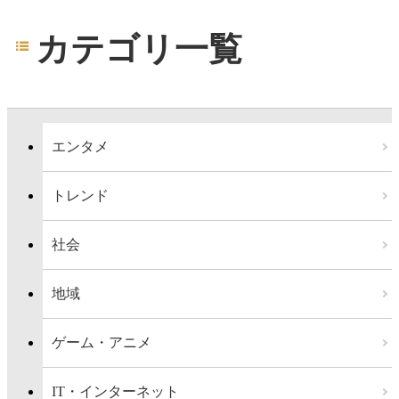
カテゴリ一覧
エンタメ
トレンド
社会
地域
ゲーム・アニメ
IT・インターネット