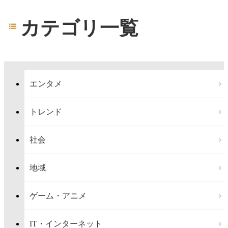
カテゴリ一覧
エンタメ
トレンド
社会
地域
ゲーム・アニメ
IT・インターネット