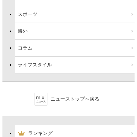
スポーツ
海外
コラム
ライフスタイル
ニューストップへ戻る
ランキング