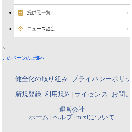
提供元一覧
ニュース設定
×
このページの上部へ
健全化の取り組み
プライバシーポリ
新規登録
利用規約
ライセンス
お問い
運営会社
ホーム
ヘルプ
mixiについて