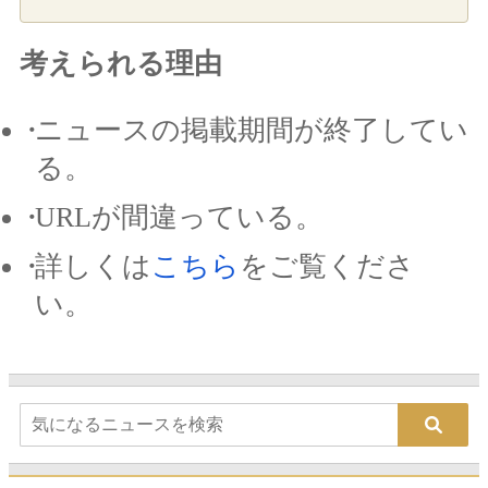
考えられる理由
ニュースの掲載期間が終了してい
る。
URLが間違っている。
詳しくは
こちら
をご覧くださ
い。