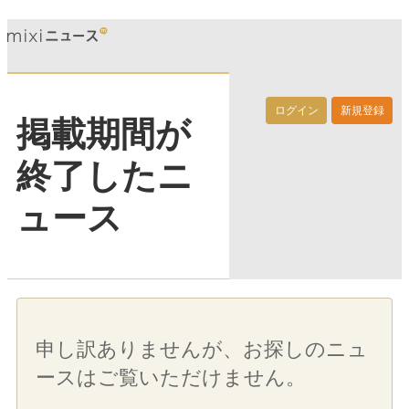
ログイン
新規登録
掲載期間が
終了したニ
ュース
申し訳ありませんが、お探しのニュ
ースはご覧いただけません。