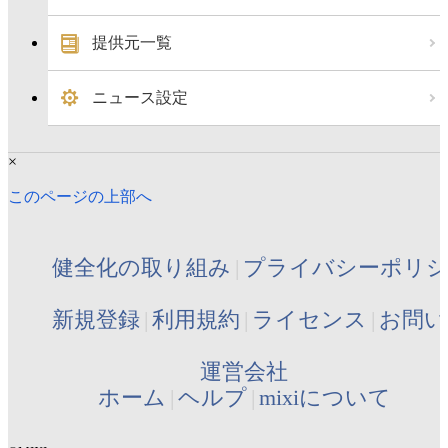
提供元一覧
ニュース設定
×
このページの上部へ
健全化の取り組み
プライバシーポリ
新規登録
利用規約
ライセンス
お問い
運営会社
ホーム
ヘルプ
mixiについて