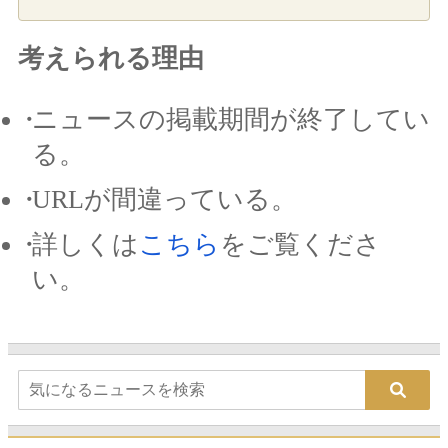
考えられる理由
ニュースの掲載期間が終了してい
る。
URLが間違っている。
詳しくは
こちら
をご覧くださ
い。