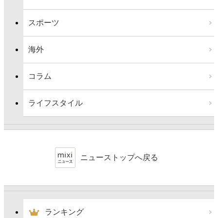
スポーツ
海外
コラム
ライフスタイル
ニューストップへ戻る
ランキング