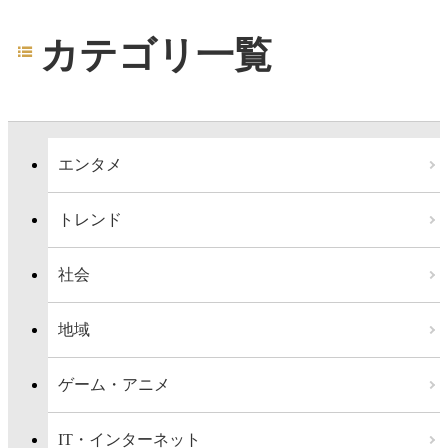
カテゴリ一覧
エンタメ
トレンド
社会
地域
ゲーム・アニメ
IT・インターネット