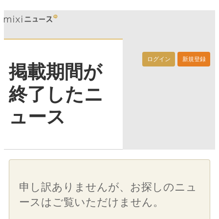
ログイン
新規登録
掲載期間が
終了したニ
ュース
申し訳ありませんが、お探しのニュ
ースはご覧いただけません。