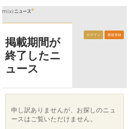
ログイン
新規登録
掲載期間が
終了したニ
ュース
申し訳ありませんが、お探しのニュ
ースはご覧いただけません。