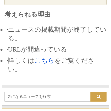
考えられる理由
ニュースの掲載期間が終了してい
る。
URLが間違っている。
詳しくは
こちら
をご覧くださ
い。