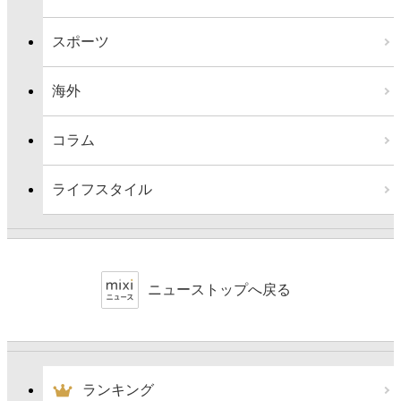
スポーツ
海外
コラム
ライフスタイル
ニューストップへ戻る
ランキング