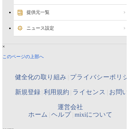
提供元一覧
ニュース設定
×
このページの上部へ
健全化の取り組み
プライバシーポリ
新規登録
利用規約
ライセンス
お問い
運営会社
ホーム
ヘルプ
mixiについて