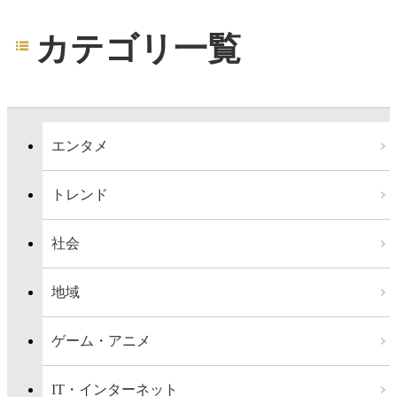
カテゴリ一覧
エンタメ
トレンド
社会
地域
ゲーム・アニメ
IT・インターネット