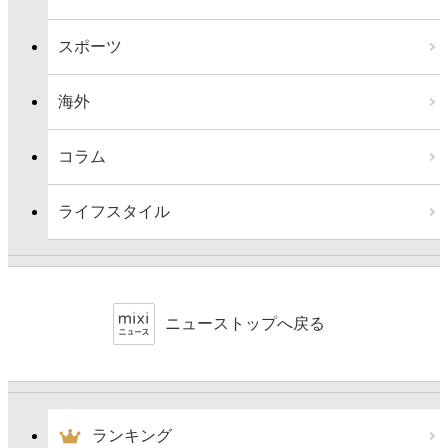
スポーツ
海外
コラム
ライフスタイル
ニューストップへ戻る
ランキング