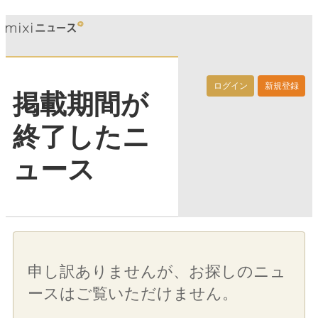
ログイン
新規登録
掲載期間が
終了したニ
ュース
申し訳ありませんが、お探しのニュ
ースはご覧いただけません。