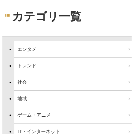
カテゴリ一覧
エンタメ
トレンド
社会
地域
ゲーム・アニメ
IT・インターネット