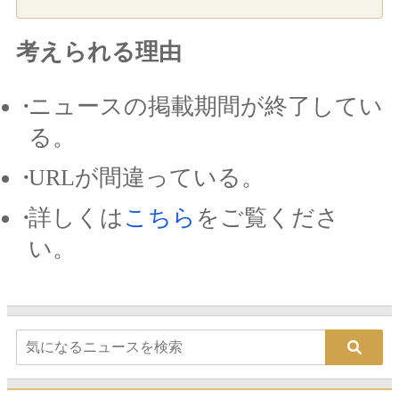
考えられる理由
ニュースの掲載期間が終了してい
る。
URLが間違っている。
詳しくは
こちら
をご覧くださ
い。