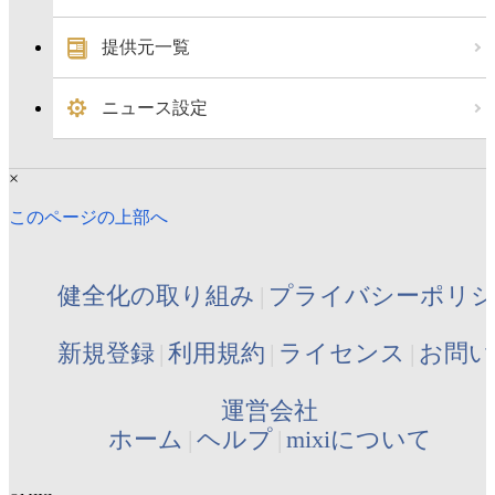
提供元一覧
ニュース設定
×
このページの上部へ
健全化の取り組み
プライバシーポリ
新規登録
利用規約
ライセンス
お問い
運営会社
ホーム
ヘルプ
mixiについて