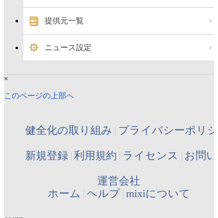
提供元一覧
ニュース設定
×
このページの上部へ
健全化の取り組み
プライバシーポリ
新規登録
利用規約
ライセンス
お問い
運営会社
ホーム
ヘルプ
mixiについて