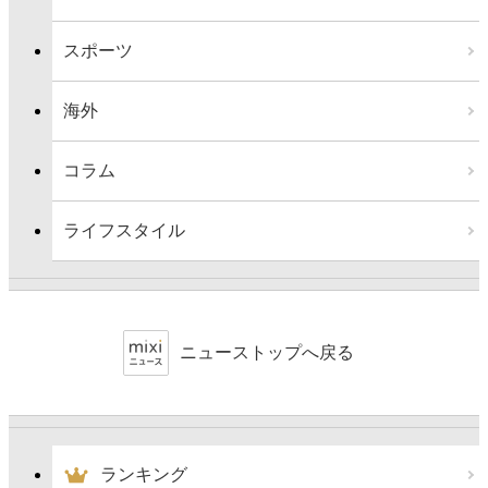
スポーツ
海外
コラム
ライフスタイル
ニューストップへ戻る
ランキング