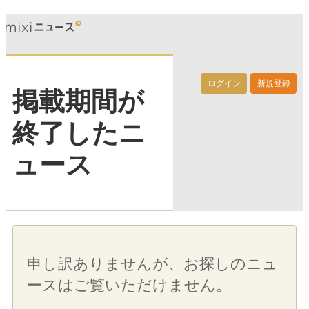
ログイン
新規登録
掲載期間が
終了したニ
ュース
申し訳ありませんが、お探しのニュ
ースはご覧いただけません。