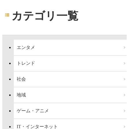
カテゴリ一覧
エンタメ
トレンド
社会
地域
ゲーム・アニメ
IT・インターネット