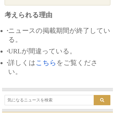
考えられる理由
ニュースの掲載期間が終了してい
る。
URLが間違っている。
詳しくは
こちら
をご覧くださ
い。