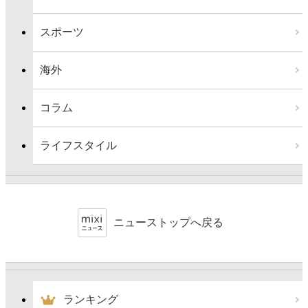
スポーツ
海外
コラム
ライフスタイル
ニューストップへ戻る
ランキング