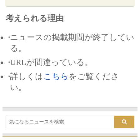
考えられる理由
ニュースの掲載期間が終了してい
る。
URLが間違っている。
詳しくは
こちら
をご覧くださ
い。