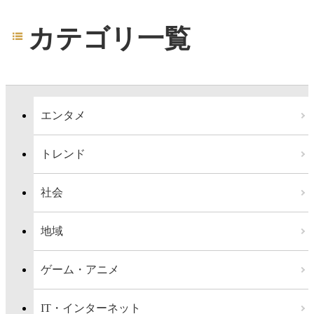
カテゴリ一覧
エンタメ
トレンド
社会
地域
ゲーム・アニメ
IT・インターネット