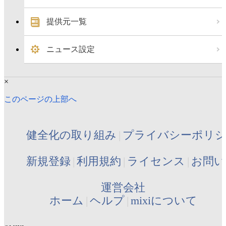
提供元一覧
ニュース設定
×
このページの上部へ
健全化の取り組み
プライバシーポリ
新規登録
利用規約
ライセンス
お問い
運営会社
ホーム
ヘルプ
mixiについて