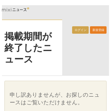
ログイン
新規登録
掲載期間が
終了したニ
ュース
申し訳ありませんが、お探しのニュ
ースはご覧いただけません。