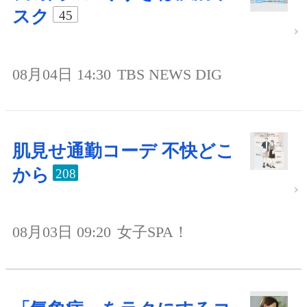
スク
45
08月04日 14:30
TBS NEWS DIG
肌見せ通勤コーデ 不快どこ
から
208
08月03日 09:20
女子SPA！