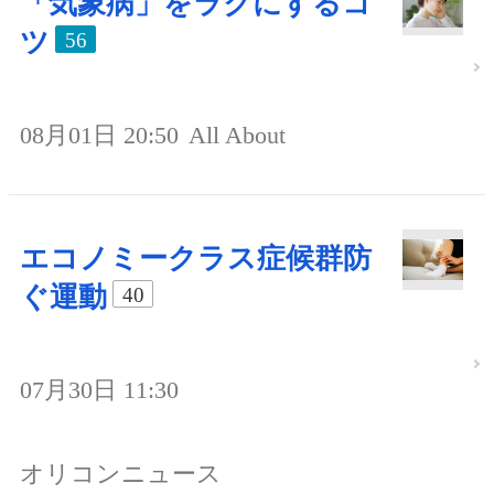
「気象病」をラクにするコ
ツ
56
08月01日 20:50
All About
エコノミークラス症候群防
ぐ運動
40
07月30日 11:30
オリコンニュース