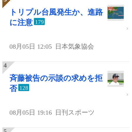
トリプル台風発生か、進路
に注意
179
08月05日 12:05
日本気象協会
斉藤被告の示談の求めを拒
否
128
08月05日 19:16
日刊スポーツ