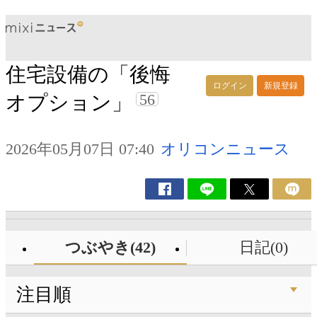
住宅設備の「後悔
ログイン
新規登録
56
オプション」
2026年05月07日 07:40
オリコンニュース
つぶやき(42)
日記(0)
注目順