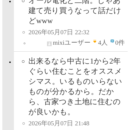
オール電化と二階。じゃあ
建て売り買うなって話だけ
どwww
2026年05月07日 22:32
mixiユーザー
4
人
0件
出来るなら中古に1から2年
ぐらい住むことをオススメ
シマス。いるものいらない
ものが分かるから。だか
ら、古家つき土地に住むの
が良いかも。
2026年05月07日 21:48