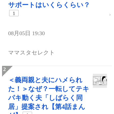
サポートはいくらくらい？
1
08月05日 19:30
ママスタセレクト
＜義両親と夫にハメられ
た！＞なぜ？一転してテキ
パキ動く夫「しばらく同
居」提案され【第4話まん