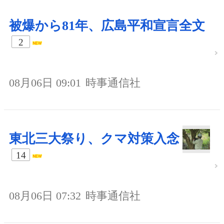
被爆から81年、広島平和宣言全文
2
08月06日 09:01
時事通信社
東北三大祭り、クマ対策入念
14
08月06日 07:32
時事通信社