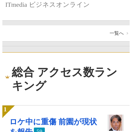
ITmedia ビジネスオンライン
一覧へ
総合 アクセス数ラン
キング
ロケ中に重傷 前園が現状
59