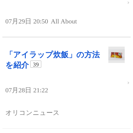
07月29日 20:50
All About
「アイラップ炊飯」の方法
を紹介
39
07月28日 21:22
オリコンニュース