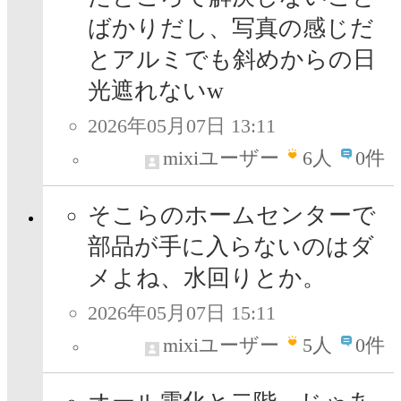
ばかりだし、写真の感じだ
とアルミでも斜めからの日
光遮れないw
2026年05月07日 13:11
mixiユーザー
6
人
0件
そこらのホームセンターで
部品が手に入らないのはダ
メよね、水回りとか。
2026年05月07日 15:11
mixiユーザー
5
人
0件