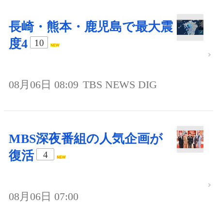
長崎・熊本・鹿児島で最大震
度4
10
08月06日 08:09
TBS NEWS DIG
MBS深夜番組の人気企画が
復活
4
08月06日 07:00