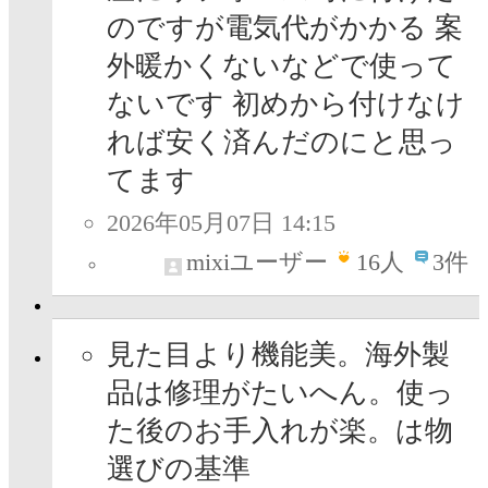
のですが電気代がかかる 案
外暖かくないなどで使って
ないです 初めから付けなけ
れば安く済んだのにと思っ
てます
2026年05月07日 14:15
mixiユーザー
16
人
3件
見た目より機能美。海外製
品は修理がたいへん。使っ
た後のお手入れが楽。は物
選びの基準