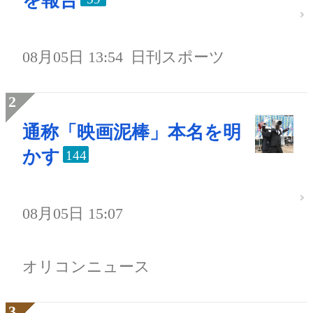
を報告
08月05日 13:54
日刊スポーツ
通称「映画泥棒」本名を明
かす
144
08月05日 15:07
オリコンニュース