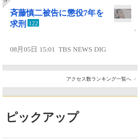
斉藤慎二被告に懲役7年を
求刑
122
08月05日 15:01
TBS NEWS DIG
アクセス数ランキング一覧へ
ピックアップ