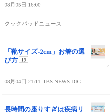
08月05日 16:00
クックパッドニュース
「靴サイズ-2cm」お箸の選
び方
19
08月04日 21:11
TBS NEWS DIG
長時間の座りすぎは疾病リ