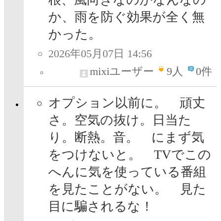
か、雨を防ぐ効果が全く無
かった。
2026年05月07日 14:56
mixiユーザー
9
人
0件
オプション以前に。 頑丈
さ。空気の抜け。日当た
り。断熱。音。 にまず気
をつけないと。 TVでこの
へんに気を使っている番組
を見たことがない。 見た
目に騙されるな！