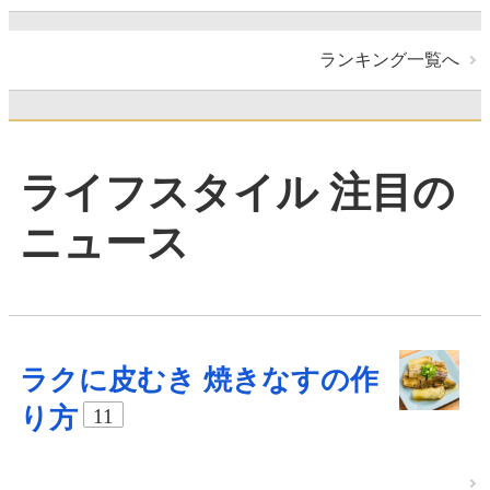
ランキング一覧へ
ライフスタイル 注目の
ニュース
ラクに皮むき 焼きなすの作
り方
11