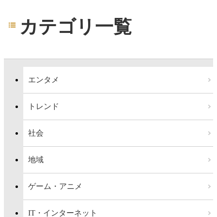
カテゴリ一覧
エンタメ
トレンド
社会
地域
ゲーム・アニメ
IT・インターネット