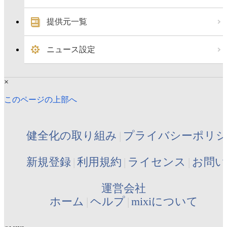
提供元一覧
ニュース設定
×
このページの上部へ
健全化の取り組み
プライバシーポリ
新規登録
利用規約
ライセンス
お問い
運営会社
ホーム
ヘルプ
mixiについて