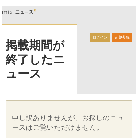
ログイン
新規登録
掲載期間が
終了したニ
ュース
申し訳ありませんが、お探しのニュ
ースはご覧いただけません。