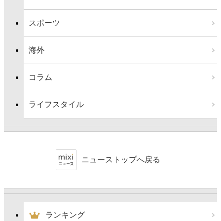
スポーツ
海外
コラム
ライフスタイル
ニューストップへ戻る
ランキング