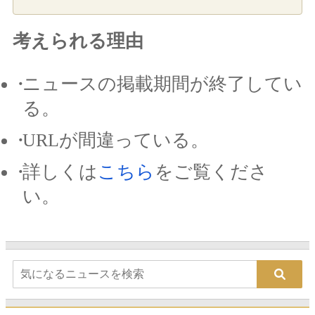
考えられる理由
ニュースの掲載期間が終了してい
る。
URLが間違っている。
詳しくは
こちら
をご覧くださ
い。