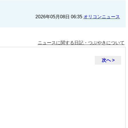
2026年05月08日 06:35
オリコンニュース
ニュースに関する日記・つぶやきについて
次へ >