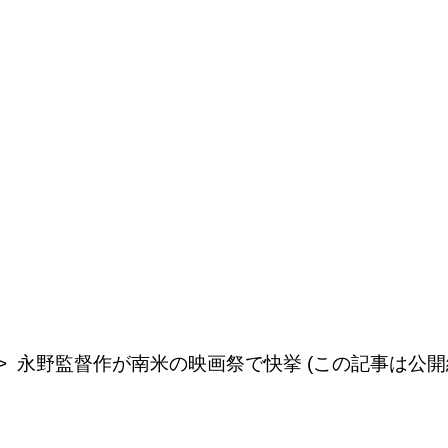
永野監督作が南米の映画祭で快挙 (この記事は公開