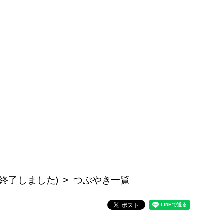
終了しました)
つぶやき一覧