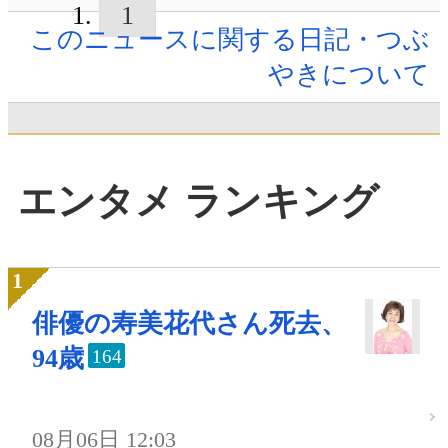
1
このニュースに関する日記・つぶ
やきについて
エンタメ ランキング
俳優の寿美花代さん死去、
94歳
164
08月06日 12:03