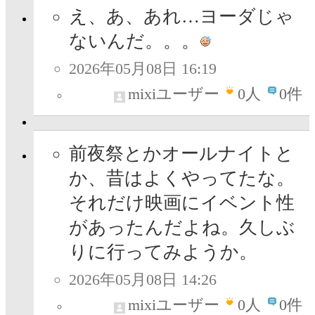
え、あ、あれ…ヨーダじゃ
ないんだ。。。
2026年05月08日 16:19
mixiユーザー
0
人
0件
前夜祭とかオールナイトと
か、昔はよくやってたな。
それだけ映画にイベント性
があったんだよね。久しぶ
りに行ってみようか。
2026年05月08日 14:26
mixiユーザー
0
人
0件