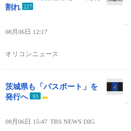
割れ
227
08月06日 12:17
オリコンニュース
茨城県も「パスポート」を
発行へ
93
08月06日 15:47
TBS NEWS DIG