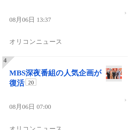
08月06日 13:37
オリコンニュース
MBS深夜番組の人気企画が
復活
20
08月06日 07:00
オリコンニュース