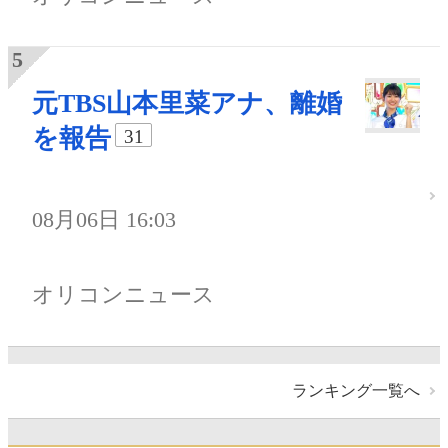
元TBS山本里菜アナ、離婚
を報告
31
08月06日 16:03
オリコンニュース
ランキング一覧へ