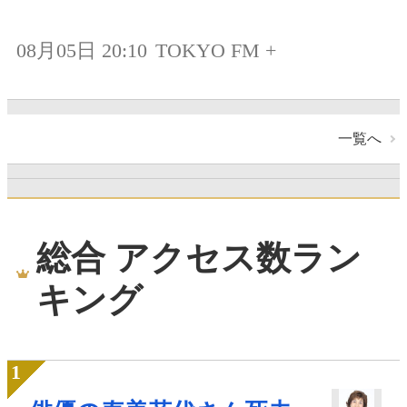
08月05日 20:10
TOKYO FM +
一覧へ
総合 アクセス数ラン
キング