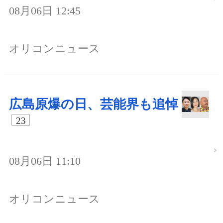
08月06日 12:45
オリコンニュース
広島原爆の日、芸能界も追悼
23
08月06日 11:10
オリコンニュース