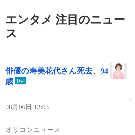
エンタメ 注目のニュー
ス
俳優の寿美花代さん死去、94
歳
164
08月06日 12:03
オリコンニュース