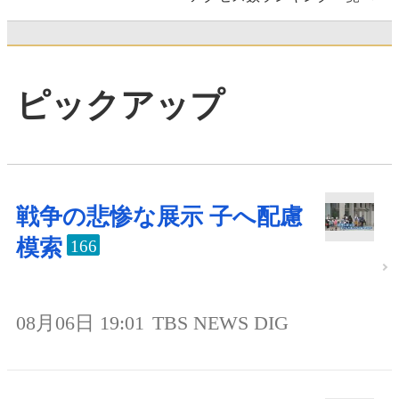
ピックアップ
戦争の悲惨な展示 子へ配慮
模索
166
08月06日 19:01
TBS NEWS DIG