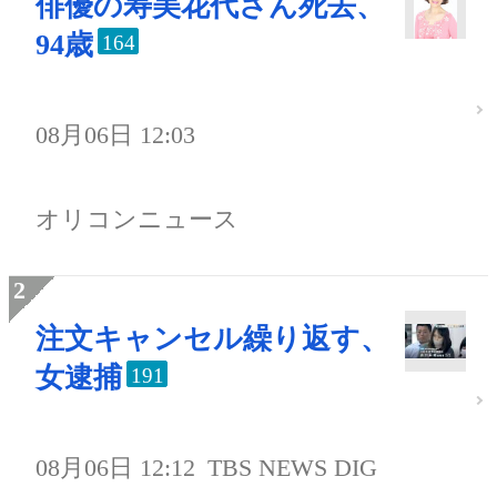
俳優の寿美花代さん死去、
94歳
164
08月06日 12:03
オリコンニュース
注文キャンセル繰り返す、
女逮捕
191
08月06日 12:12
TBS NEWS DIG