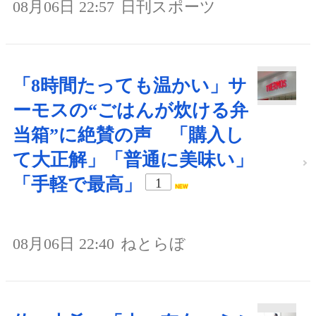
08月06日 22:57
日刊スポーツ
「8時間たっても温かい」サ
ーモスの“ごはんが炊ける弁
当箱”に絶賛の声 「購入し
て大正解」「普通に美味い」
「手軽で最高」
1
08月06日 22:40
ねとらぼ