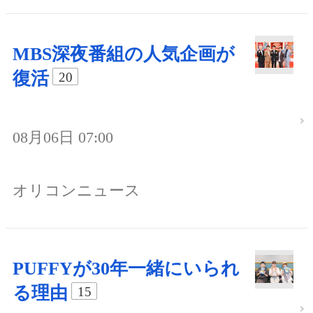
MBS深夜番組の人気企画が
復活
20
08月06日 07:00
オリコンニュース
PUFFYが30年一緒にいられ
る理由
15