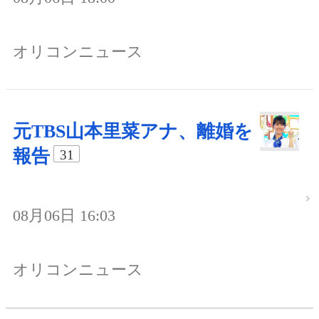
オリコンニュース
元TBS山本里菜アナ、離婚を
報告
31
08月06日 16:03
オリコンニュース