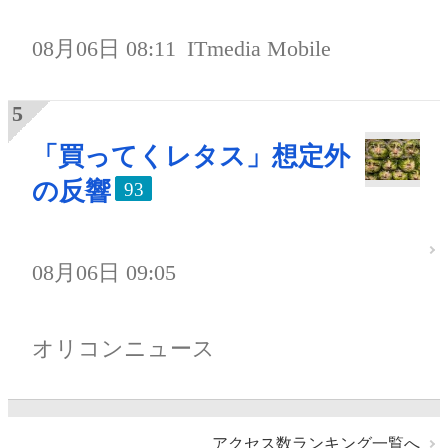
08月06日 08:11
ITmedia Mobile
「買ってくレタス」想定外
の反響
93
08月06日 09:05
オリコンニュース
アクセス数ランキング一覧へ