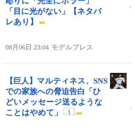
彫りに「完全にホラー」
「目に光がない」【ネタバ
レあり】
08月06日 23:04
モデルプレス
【巨人】マルティネス、SNS
での家族への脅迫告白「ひ
どいメッセージ送るような
ことはやめて」
1