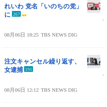
れいわ 党名「いのちの党」
に
267
08月06日 18:25
TBS NEWS DIG
注文キャンセル繰り返す、
女逮捕
191
08月06日 12:12
TBS NEWS DIG