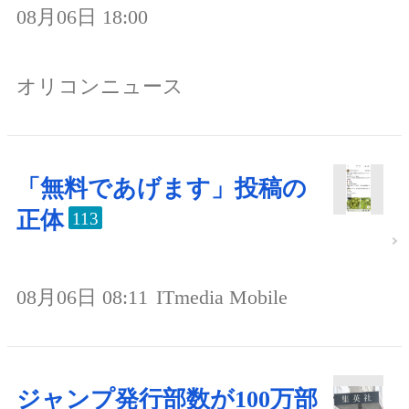
08月06日 18:00
オリコンニュース
「無料であげます」投稿の
正体
113
08月06日 08:11
ITmedia Mobile
ジャンプ発行部数が100万部