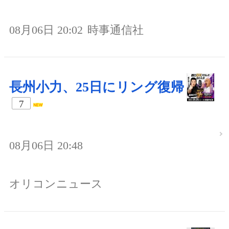
08月06日 20:02
時事通信社
長州小力、25日にリング復帰
7
08月06日 20:48
オリコンニュース