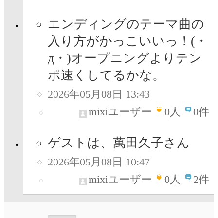
エンディングのテーマ曲の
入り方がかっこいいっ！(・
д・)オープニングよりテン
ポ速くしてるかな。
2026年05月08日 13:43
mixiユーザー
0
人
0件
ゲストは、萬田久子さん
2026年05月08日 10:47
mixiユーザー
0
人
2件