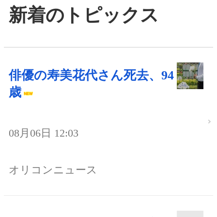
新着のトピックス
俳優の寿美花代さん死去、94
歳
08月06日 12:03
オリコンニュース