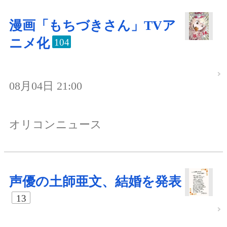
漫画「もちづきさん」TVア
ニメ化
104
08月04日 21:00
オリコンニュース
声優の土師亜文、結婚を発表
13