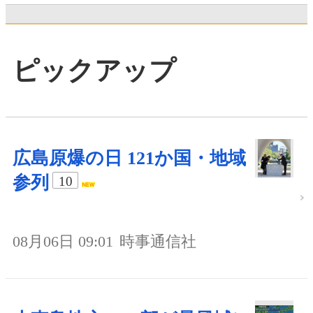
ピックアップ
広島原爆の日 121か国・地域
参列
10
08月06日 09:01
時事通信社