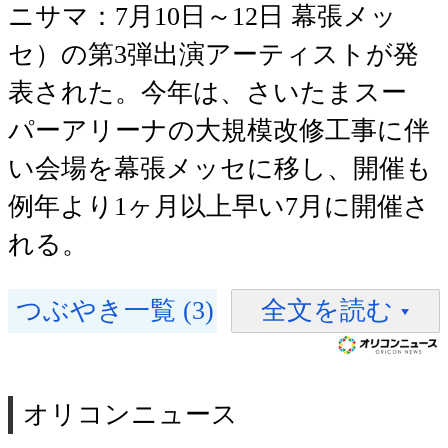
ニサマ：7月10日～12日 幕張メッ
セ）の第3弾出演アーティストが発
表された。今年は、さいたまスー
パーアリーナの大規模改修工事に伴
い会場を幕張メッセに移し、開催も
例年より1ヶ月以上早い7月に開催さ
れる。
つぶやき一覧 (3)
全文を読む
オリコンニュース