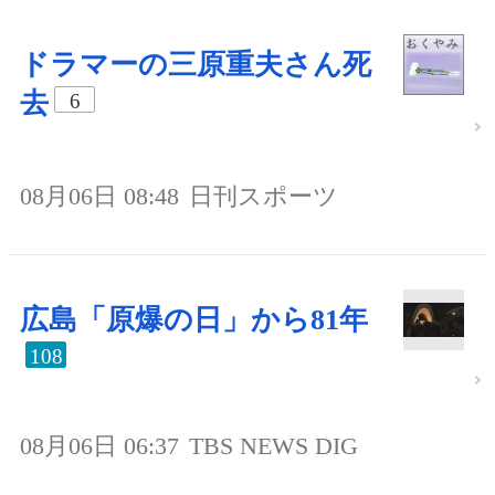
ドラマーの三原重夫さん死
去
6
08月06日 08:48
日刊スポーツ
広島「原爆の日」から81年
108
08月06日 06:37
TBS NEWS DIG