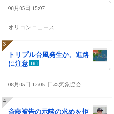
08月05日 15:07
オリコンニュース
トリプル台風発生か、進路
に注意
183
08月05日 12:05
日本気象協会
斉藤被告の示談の求めを拒