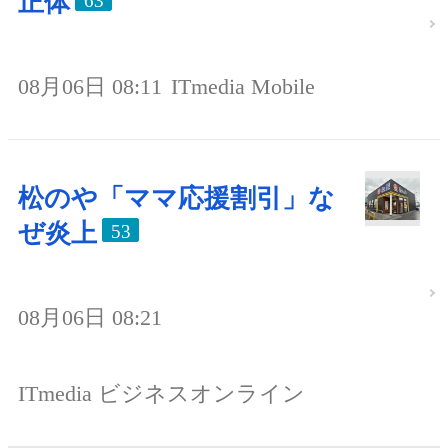
正体
63
08月06日 08:11
ITmedia Mobile
松のや「ママ応援割引」な
ぜ炎上
53
08月06日 08:21
ITmedia ビジネスオンライン