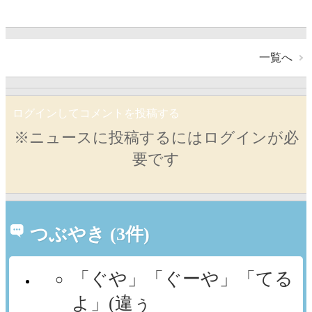
一覧へ
ログインしてコメントを投稿する
※ニュースに投稿するにはログインが必
要です
つぶやき (3件)
「ぐや」「ぐーや」「てる
よ」(違ぅ