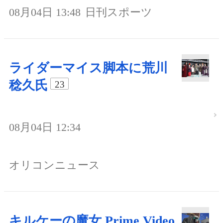
08月04日 13:48
日刊スポーツ
ライダーマイス脚本に荒川
稔久氏
23
08月04日 12:34
オリコンニュース
キルケーの魔女 Prime Video