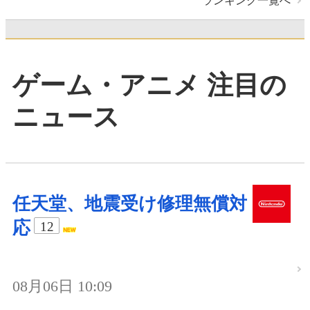
ランキング一覧へ
ゲーム・アニメ 注目の
ニュース
任天堂、地震受け修理無償対
応
12
08月06日 10:09