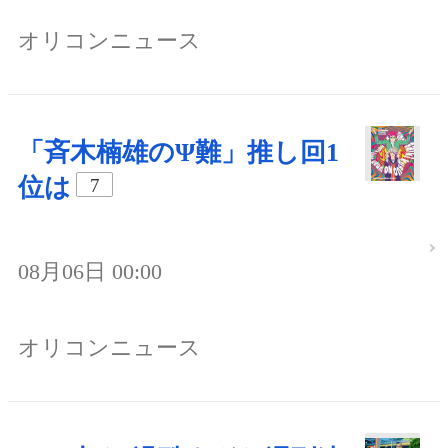
オリコンニュース
「斉木楠雄のΨ難」推し回1
位は
7
08月06日 00:00
オリコンニュース