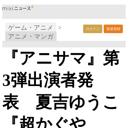
ゲーム・アニメ
>
ログイン
新規登録
アニメ・マンガ
『アニサマ』第
3弾出演者発
表 夏吉ゆうこ
『超かぐや