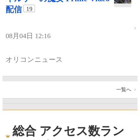
配信
19
08月04日 12:16
オリコンニュース
一覧へ
総合 アクセス数ラン