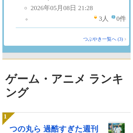
2026年05月08日 21:28
3
人
0件
つぶやき一覧へ (3)
ゲーム・アニメ ランキ
ング
つの丸ら 過酷すぎた週刊