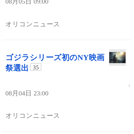
08月05日 09:00
オリコンニュース
ゴジラシリーズ初のNY映画
祭選出
35
08月04日 23:00
オリコンニュース