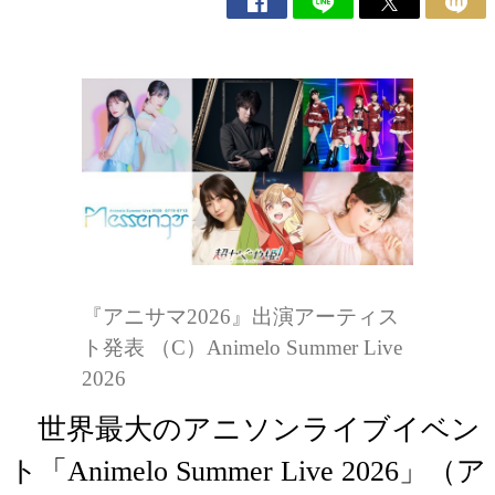
『アニサマ2026』出演アーティス
ト発表 （C）Animelo Summer Live
2026
世界最大のアニソンライブイベン
ト「Animelo Summer Live 2026」（ア