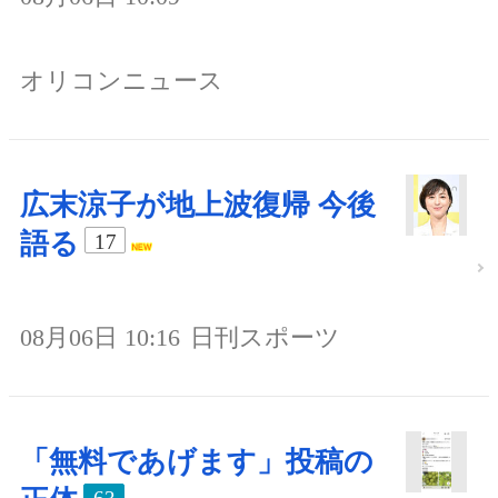
オリコンニュース
広末涼子が地上波復帰 今後
語る
17
08月06日 10:16
日刊スポーツ
「無料であげます」投稿の