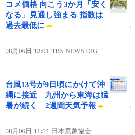
コメ価格 向こう3か月「安く
なる」見通し強まる 指数は
過去最低に
08月06日 12:01
TBS NEWS DIG
台風13号が9日頃にかけて沖
縄に接近 九州から東海は猛
暑が続く 2週間天気予報
08月06日 11:54
日本気象協会