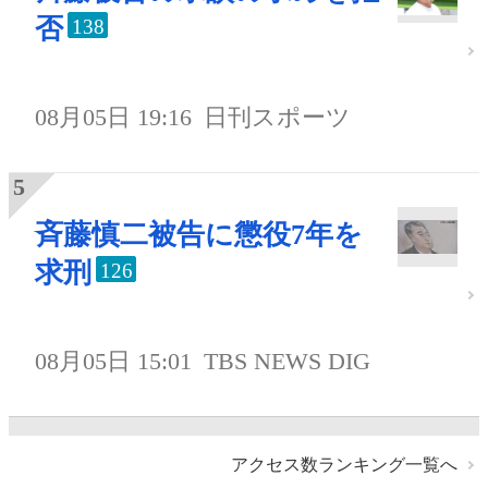
否
138
08月05日 19:16
日刊スポーツ
斉藤慎二被告に懲役7年を
求刑
126
08月05日 15:01
TBS NEWS DIG
アクセス数ランキング一覧へ