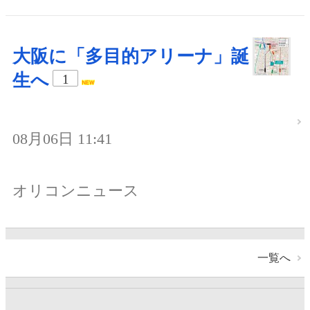
大阪に「多目的アリーナ」誕
生へ
1
08月06日 11:41
オリコンニュース
一覧へ