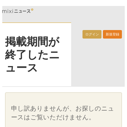
ログイン
新規登録
掲載期間が
終了したニ
ュース
申し訳ありませんが、お探しのニュ
ースはご覧いただけません。