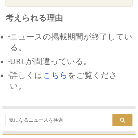
考えられる理由
ニュースの掲載期間が終了してい
る。
URLが間違っている。
詳しくは
こちら
をご覧くださ
い。