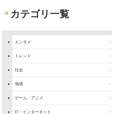
カテゴリ一覧
エンタメ
トレンド
社会
地域
ゲーム・アニメ
IT・インターネット