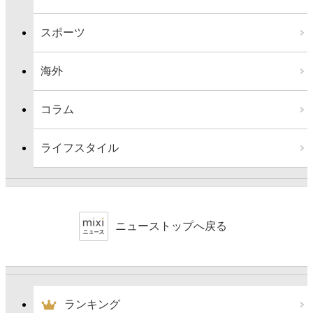
スポーツ
海外
コラム
ライフスタイル
ニューストップへ戻る
ランキング