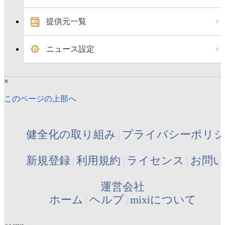
提供元一覧
ニュース設定
×
このページの上部へ
健全化の取り組み
プライバシーポリ
新規登録
利用規約
ライセンス
お問い
運営会社
ホーム
ヘルプ
mixiについて