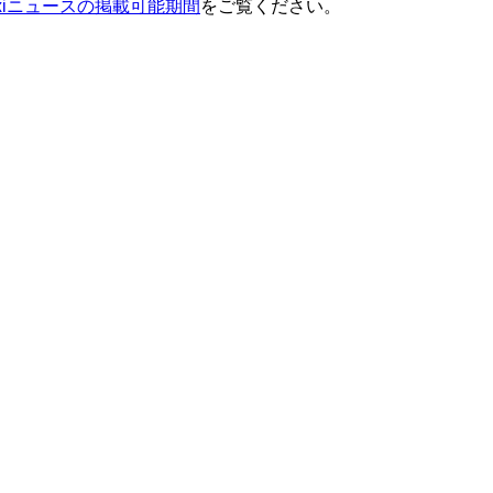
ixiニュースの掲載可能期間
をご覧ください。