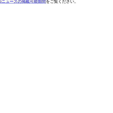
ixiニュースの掲載可能期間
をご覧ください。