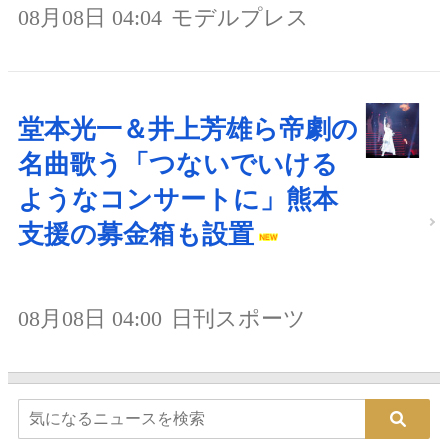
08月08日 04:04
モデルプレス
堂本光一＆井上芳雄ら帝劇の
名曲歌う「つないでいける
ようなコンサートに」熊本
支援の募金箱も設置
08月08日 04:00
日刊スポーツ