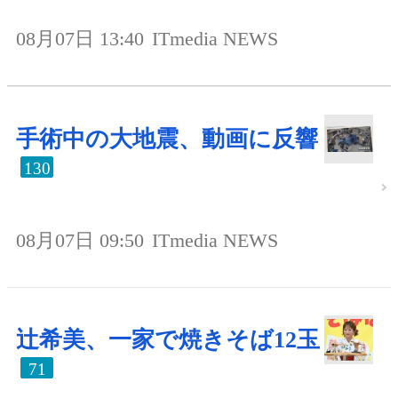
08月07日 13:40
ITmedia NEWS
手術中の大地震、動画に反響
130
08月07日 09:50
ITmedia NEWS
辻希美、一家で焼きそば12玉
71