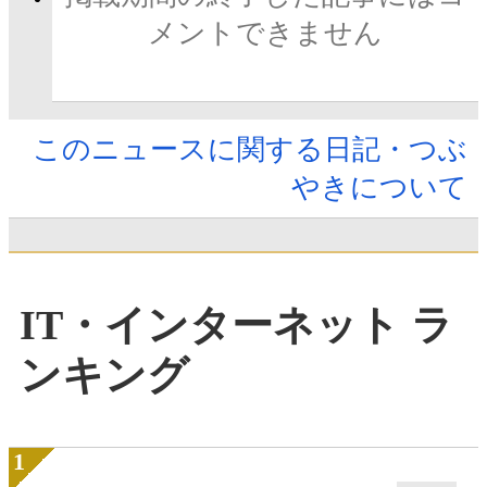
メントできません
このニュースに関する日記・つぶ
やきについて
IT・インターネット ラ
ンキング