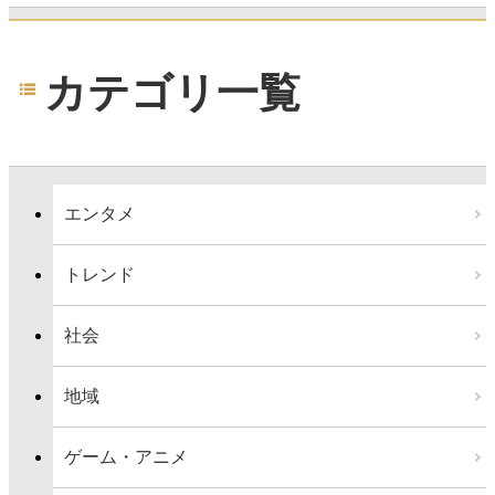
カテゴリ一覧
エンタメ
トレンド
社会
地域
ゲーム・アニメ