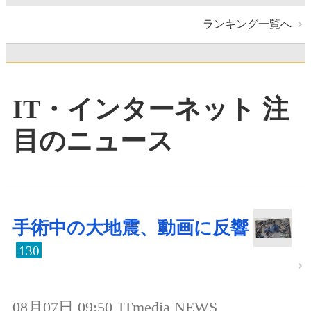
ランキング一覧へ
IT・インターネット 注
目のニュース
手術中の大地震、動画に反響
130
08月07日 09:50
ITmedia NEWS