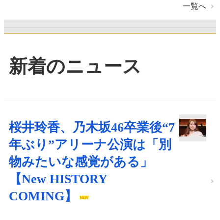
一覧へ
新着のニュース
桜井玲香、乃木坂46卒業後“7
年ぶり”アリーナ公演は「別
物みたいな感覚がある」
【New HISTORY
COMING】