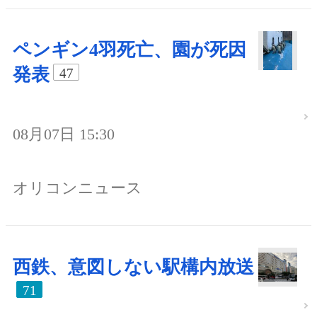
ペンギン4羽死亡、園が死因
発表
47
08月07日 15:30
オリコンニュース
西鉄、意図しない駅構内放送
71