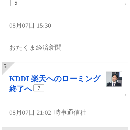
5
08月07日 15:30
おたくま経済新聞
KDDI 楽天へのローミング
終了へ
7
08月07日 21:02
時事通信社