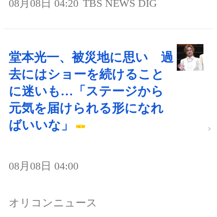
08月08日 04:20
TBS NEWS DIG
堂本光一、被災地に思い 過
去にはショーを続けること
に迷いも…「ステージから
元気を届けられる形になれ
ばいいな」
08月08日 04:00
オリコンニュース