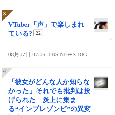
VTuber「声」で楽しまれ
ている?
22
08月07日 07:06
TBS NEWS DIG
「彼女がどんな人か知らな
かった」それでも批判は投
げられた 炎上に集ま
る“インプレゾンビ”の異変