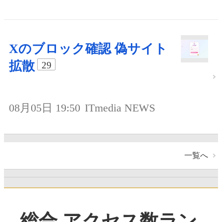
Xのブロック確認 偽サイト
拡散
29
08月05日 19:50
ITmedia NEWS
一覧へ
総合 アクセス数ラン