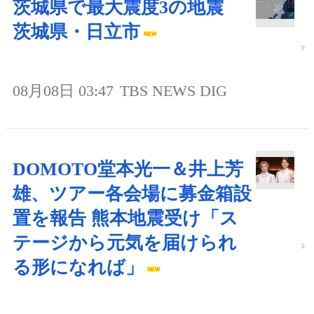
茨城県で最大震度3の地震
茨城県・日立市
08月08日 03:47
TBS NEWS DIG
DOMOTO堂本光一＆井上芳
雄、ツアー各会場に募金箱設
置を報告 熊本地震受け「ス
テージから元気を届けられ
る形になれば」