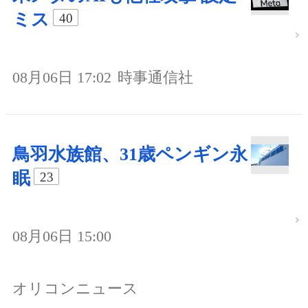
ミス
40
08月06日 17:02
時事通信社
鳥羽水族館、31歳ペンギン永
眠
23
08月06日 15:00
オリコンニュース