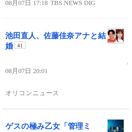
08月07日 17:18
TBS NEWS DIG
池田直人、佐藤佳奈アナと結
婚
41
08月07日 20:01
オリコンニュース
ゲスの極み乙女「管理ミ