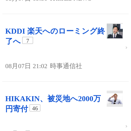
KDDI 楽天へのローミング終
了へ
7
08月07日 21:02
時事通信社
HIKAKIN、被災地へ2000万
円寄付
46