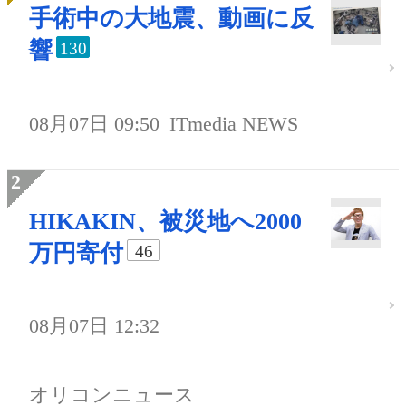
手術中の大地震、動画に反
響
130
08月07日 09:50
ITmedia NEWS
HIKAKIN、被災地へ2000
万円寄付
46
08月07日 12:32
オリコンニュース