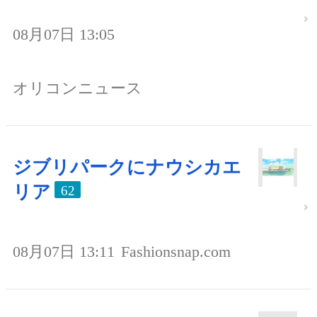
08月07日 13:05
オリコンニュース
ジブリパークにナウシカエ
リア
62
08月07日 13:11
Fashionsnap.com