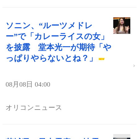
ソニン、“ルーツメドレ
ー”で「カレーライスの女」
を披露 堂本光一が期待「や
っぱりやらないとね？」
08月08日 04:00
オリコンニュース