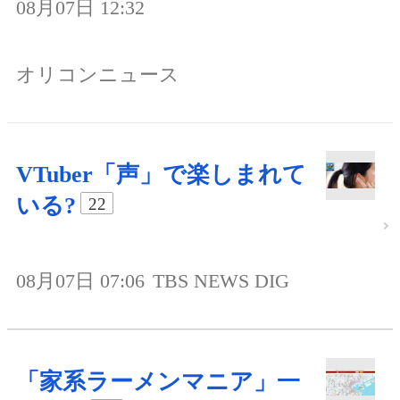
08月07日 12:32
オリコンニュース
VTuber「声」で楽しまれて
いる?
22
08月07日 07:06
TBS NEWS DIG
「家系ラーメンマニア」一