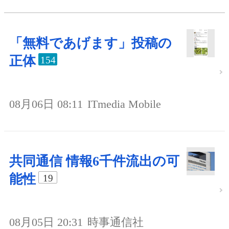
「無料であげます」投稿の
正体
154
08月06日 08:11
ITmedia Mobile
共同通信 情報6千件流出の可
能性
19
08月05日 20:31
時事通信社