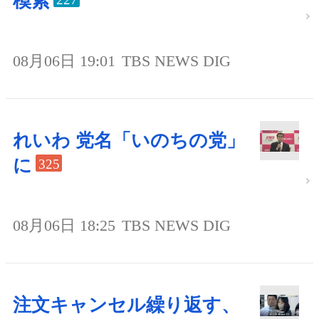
模索
08月06日 19:01
TBS NEWS DIG
れいわ 党名「いのちの党」
に
325
08月06日 18:25
TBS NEWS DIG
注文キャンセル繰り返す、