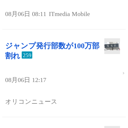
08月06日 08:11
ITmedia Mobile
ジャンプ発行部数が100万部
割れ
259
08月06日 12:17
オリコンニュース