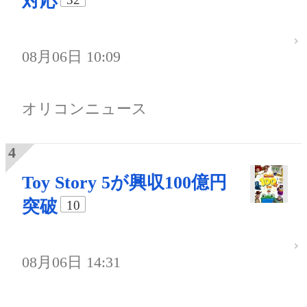
対応
08月06日 10:09
オリコンニュース
Toy Story 5が興収100億円
突破
10
08月06日 14:31