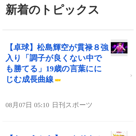
新着のトピックス
【卓球】松島輝空が貫禄８強
入り「調子が良くない中で
も勝てる」19歳の言葉にに
じむ成長曲線
08月07日 05:10
日刊スポーツ