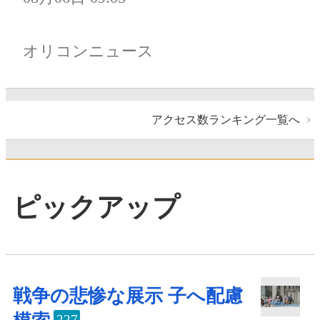
オリコンニュース
アクセス数ランキング一覧へ
ピックアップ
戦争の悲惨な展示 子へ配慮
227