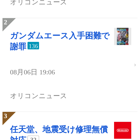
オリコンニュース
ガンダムエース入手困難で
謝罪
136
08月06日 19:06
オリコンニュース
任天堂、地震受け修理無償
32