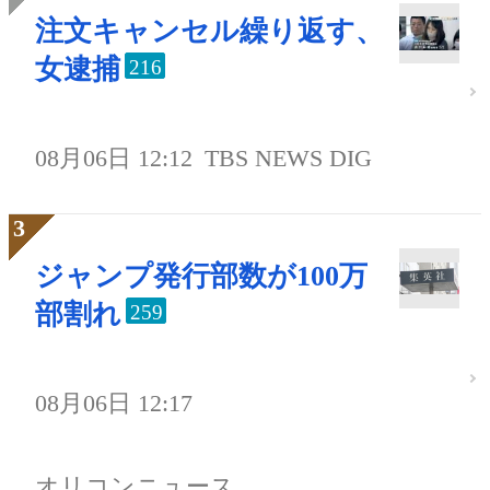
注文キャンセル繰り返す、
女逮捕
216
08月06日 12:12
TBS NEWS DIG
ジャンプ発行部数が100万
部割れ
259
08月06日 12:17
オリコンニュース