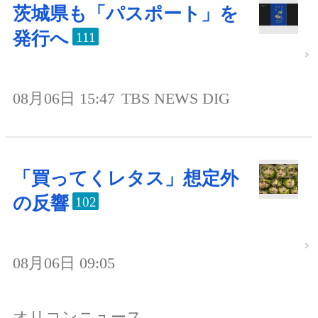
茨城県も「パスポート」を
発行へ
111
08月06日 15:47
TBS NEWS DIG
「買ってくレタス」想定外
の反響
102
08月06日 09:05
オリコンニュース