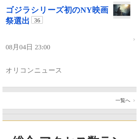
ゴジラシリーズ初のNY映画
祭選出
36
08月04日 23:00
オリコンニュース
一覧へ