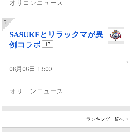
オリコンニュース
SASUKEとリラックマが異
例コラボ
17
08月06日 13:00
オリコンニュース
ランキング一覧へ