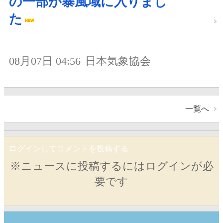
の一部が暴風域に入りまし
た
08月07日 04:56
日本気象協会
一覧へ
ログインしてコメントを投稿する
※ニュースに投稿するにはログインが必
要です