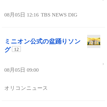
08月05日 12:16
TBS NEWS DIG
ミニオン公式の盆踊りソン
グ
12
08月05日 09:00
オリコンニュース