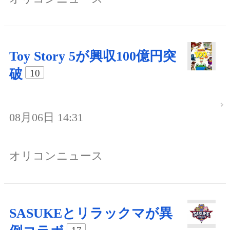
Toy Story 5が興収100億円突
破
10
08月06日 14:31
オリコンニュース
SASUKEとリラックマが異