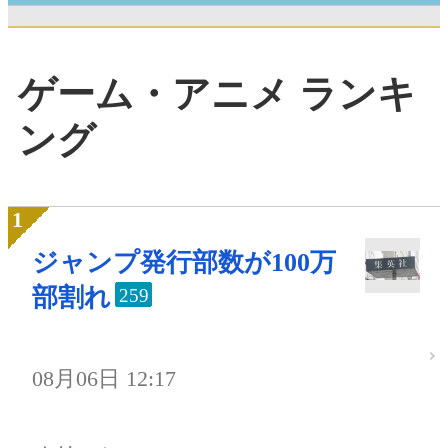
ゲーム・アニメ ランキ
ング
ジャンプ発行部数が100万
部割れ
259
08月06日 12:17