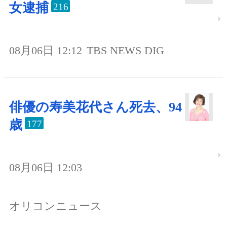
女逮捕
216
08月06日 12:12
TBS NEWS DIG
俳優の寿美花代さん死去、94
歳
177
08月06日 12:03
オリコンニュース