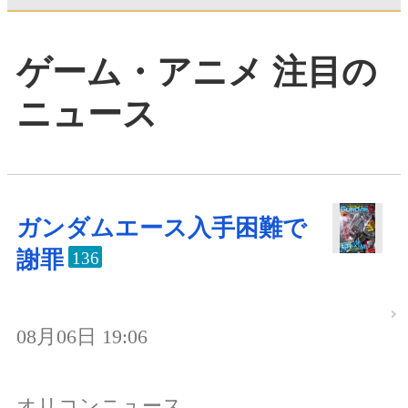
ゲーム・アニメ 注目の
ニュース
ガンダムエース入手困難で
謝罪
136
08月06日 19:06
オリコンニュース