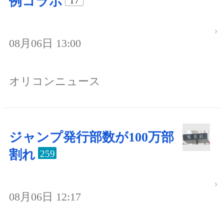
例コラボ
17
08月06日 13:00
オリコンニュース
ジャンプ発行部数が100万部
割れ
259
08月06日 12:17