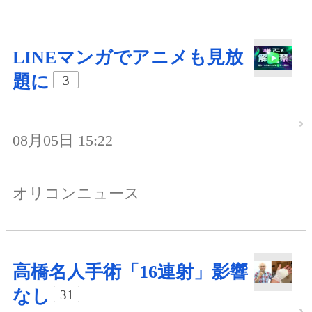
LINEマンガでアニメも見放
題に
3
08月05日 15:22
オリコンニュース
高橋名人手術「16連射」影響
なし
31