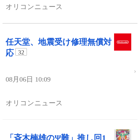
オリコンニュース
任天堂、地震受け修理無償対
応
32
08月06日 10:09
オリコンニュース
「斉木楠雄のΨ難」推し回1