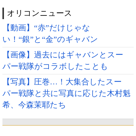
オリコンニュース
【動画】“赤”だけじゃな
い！“銀”と“金”のギャバン
【画像】過去にはギャバンとスー
パー戦隊がコラボしたことも
【写真】圧巻…！大集合したスー
パー戦隊と共に写真に応じた木村魁
希、今森茉耶たち