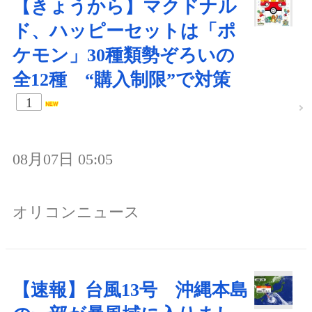
【きょうから】マクドナル
ド、ハッピーセットは「ポ
ケモン」30種類勢ぞろいの
全12種 “購入制限”で対策
1
08月07日 05:05
オリコンニュース
【速報】台風13号 沖縄本島