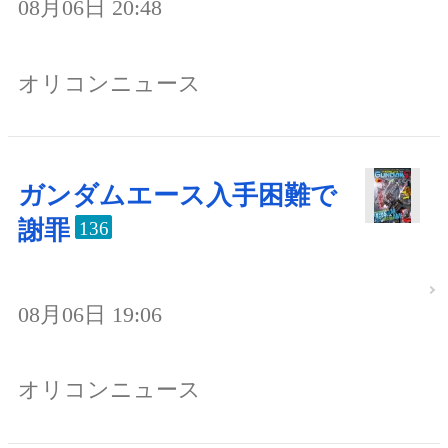
08月06日 20:48
オリコンニュース
ガンダムエース入手困難で
謝罪
136
08月06日 19:06
オリコンニュース